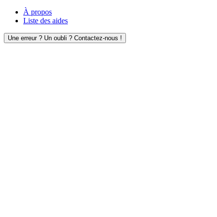
À propos
Liste des aides
Une erreur ? Un oubli ? Contactez-nous !