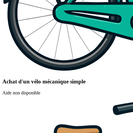
Achat d'un vélo mécanique simple
Aide non disponible