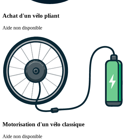
Achat d'un vélo pliant
Aide non disponible
Motorisation d'un vélo classique
Aide non disponible