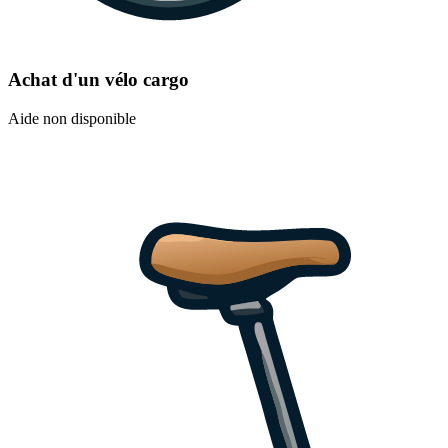
Achat d'un vélo cargo
Aide non disponible