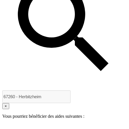
×
Vous pourriez bénéficier des aides suivantes :