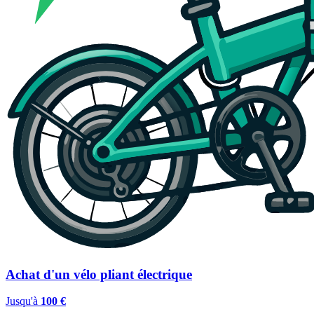
Achat d'un vélo pliant électrique
Jusqu'à
100 €