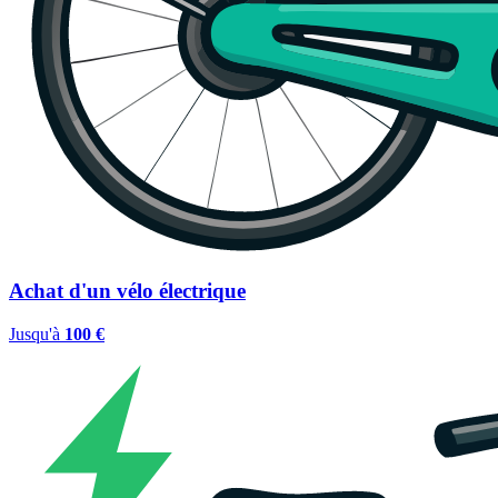
Achat d'un vélo électrique
Jusqu'à
100 €