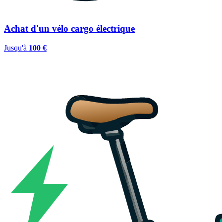
Achat d'un vélo cargo électrique
Jusqu'à
100 €