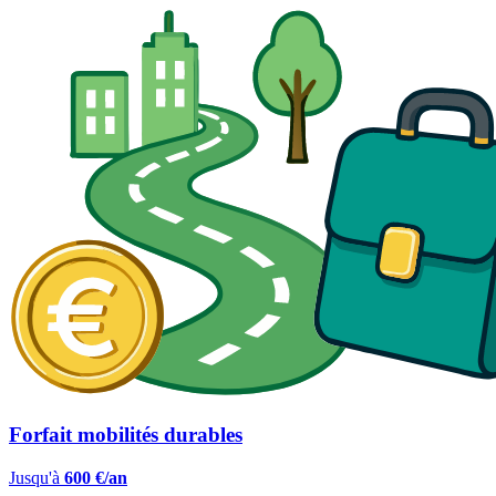
Forfait mobilités durables
Jusqu'à
600 €/an