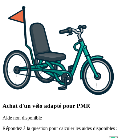
Achat d'un vélo adapté pour PMR
Aide non disponible
Répondez à la question pour calculer les aides disponibles :