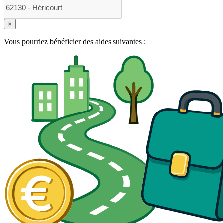
×
Vous pourriez bénéficier des aides suivantes :