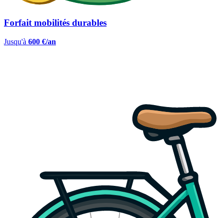
Forfait mobilités durables
Jusqu'à
600 €/an