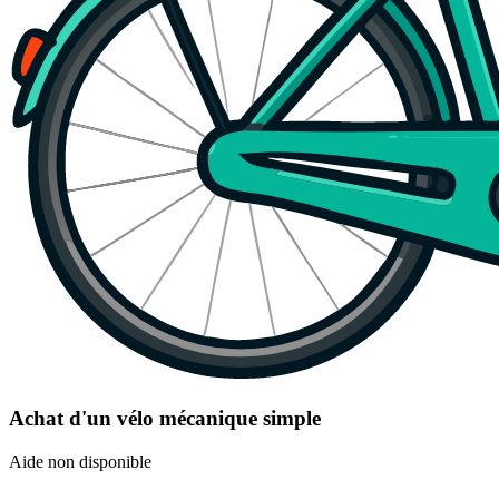
Achat d'un vélo mécanique simple
Aide non disponible