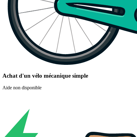
Achat d'un vélo mécanique simple
Aide non disponible