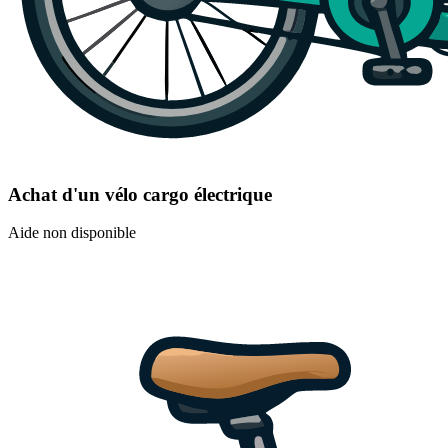
Achat d'un vélo cargo électrique
Aide non disponible