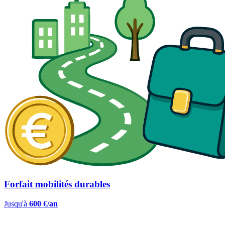
Forfait mobilités durables
Jusqu'à
600 €/an