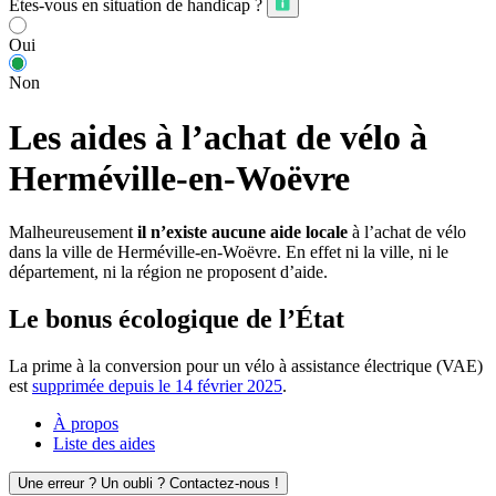
Êtes-vous en situation de handicap ?
Oui
Non
Les aides à l’achat de vélo à
Herméville-en-Woëvre
Malheureusement
il n’existe aucune aide locale
à l’achat de vélo
dans la ville de Herméville-en-Woëvre. En effet ni la ville, ni le
département, ni la région ne proposent d’aide.
Le bonus écologique de l’État
La prime à la conversion pour un vélo à assistance électrique (VAE)
est
supprimée depuis le 14 février 2025
.
À propos
Liste des aides
Une erreur ? Un oubli ? Contactez-nous !