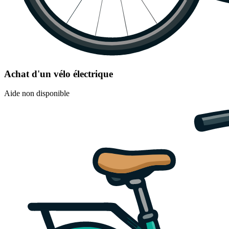
Achat d'un vélo électrique
Aide non disponible