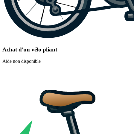
Achat d'un vélo pliant
Aide non disponible