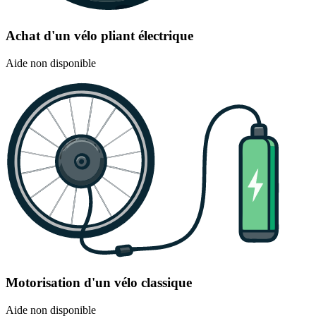
Achat d'un vélo pliant électrique
Aide non disponible
Motorisation d'un vélo classique
Aide non disponible