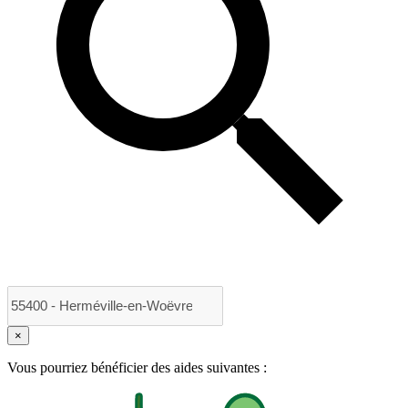
×
Vous pourriez bénéficier des aides suivantes :