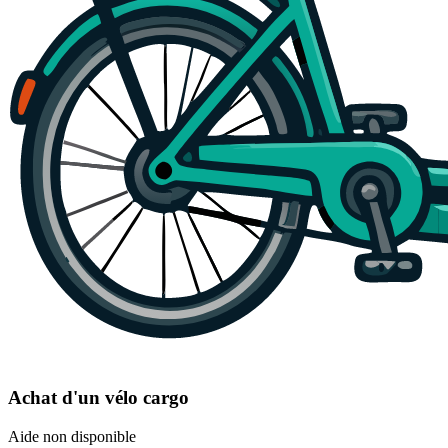
Achat d'un vélo cargo
Aide non disponible