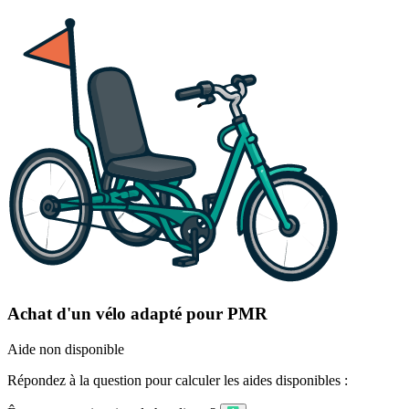
Achat d'un vélo adapté pour PMR
Aide non disponible
Répondez à la question pour calculer les aides disponibles :