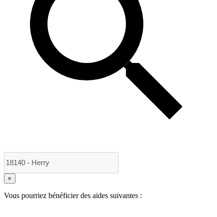
×
Vous pourriez bénéficier des aides suivantes :