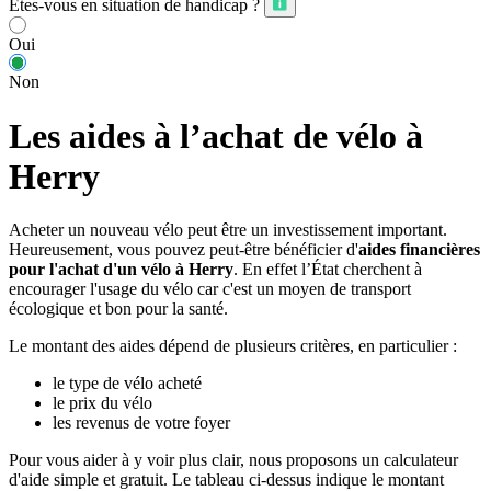
Êtes-vous en situation de handicap ?
Oui
Non
Les aides à l’achat de vélo à
Herry
Acheter un nouveau vélo peut être un investissement important.
Heureusement, vous pouvez peut-être bénéficier d'
aides financières
pour l'achat d'un vélo à Herry
. En effet l’État cherchent à
encourager l'usage du vélo car c'est un moyen de transport
écologique et bon pour la santé.
Le montant des aides dépend de plusieurs critères, en particulier :
le type de vélo acheté
le prix du vélo
les revenus de votre foyer
Pour vous aider à y voir plus clair, nous proposons un calculateur
d'aide simple et gratuit. Le tableau ci-dessus indique le montant