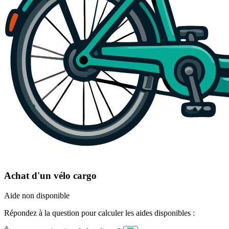
Achat d'un vélo cargo
Aide non disponible
Répondez à la question pour calculer les aides disponibles :