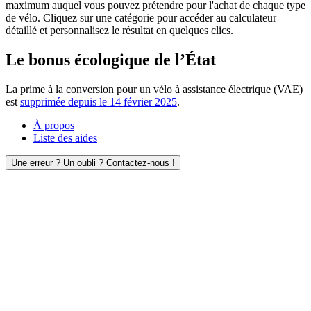
maximum auquel vous pouvez prétendre pour l'achat de chaque type
de vélo. Cliquez sur une catégorie pour accéder au calculateur
détaillé et personnalisez le résultat en quelques clics.
Le bonus écologique de l’État
La prime à la conversion pour un vélo à assistance électrique (VAE)
est
supprimée depuis le 14 février 2025
.
À propos
Liste des aides
Une erreur ? Un oubli ? Contactez-nous !