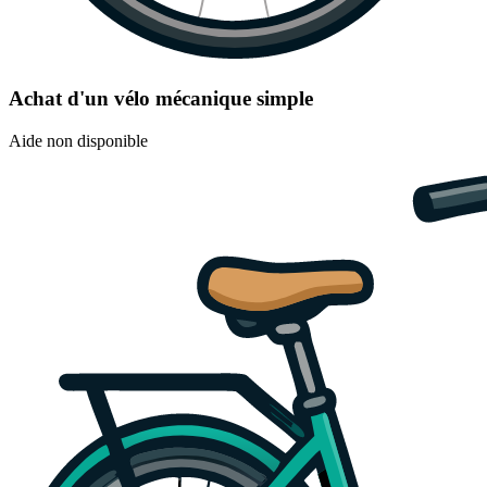
Achat d'un vélo mécanique simple
Aide non disponible