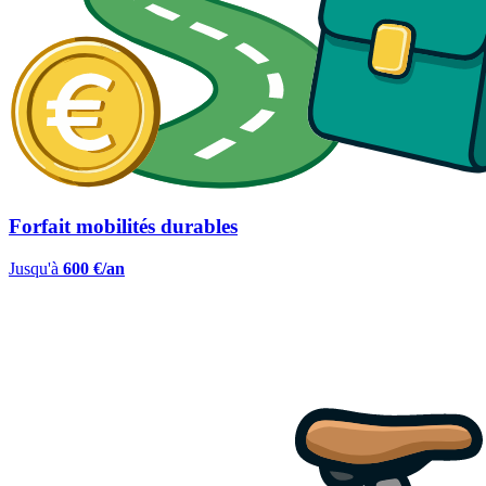
Forfait mobilités durables
Jusqu'à
600 €/an