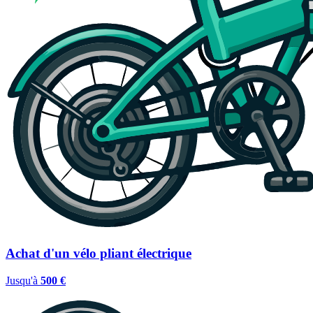
Achat d'un vélo pliant électrique
Jusqu'à
500 €