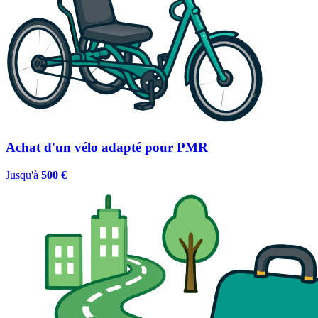
Achat d'un vélo adapté pour PMR
Jusqu'à
500 €