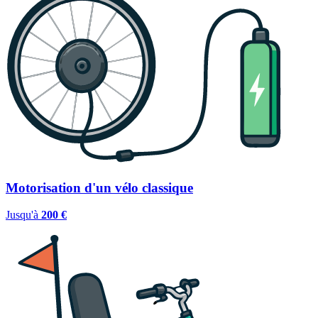
Motorisation d'un vélo classique
Jusqu'à
200 €