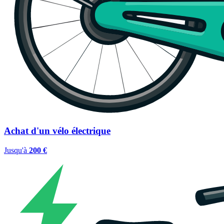
Achat d'un vélo électrique
Jusqu'à
200 €