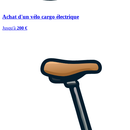
Achat d'un vélo cargo électrique
Jusqu'à
200 €