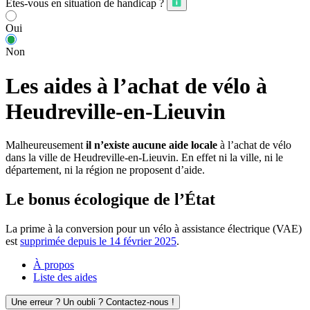
Êtes-vous en situation de handicap ?
Oui
Non
Les aides à l’achat de vélo à
Heudreville-en-Lieuvin
Malheureusement
il n’existe aucune aide locale
à l’achat de vélo
dans la ville de Heudreville-en-Lieuvin. En effet ni la ville, ni le
département, ni la région ne proposent d’aide.
Le bonus écologique de l’État
La prime à la conversion pour un vélo à assistance électrique (VAE)
est
supprimée depuis le 14 février 2025
.
À propos
Liste des aides
Une erreur ? Un oubli ? Contactez-nous !