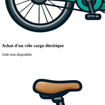
Achat d'un vélo cargo électrique
Aide non disponible