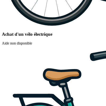
Achat d'un vélo électrique
Aide non disponible