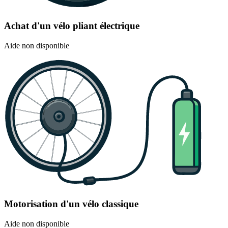
Achat d'un vélo pliant électrique
Aide non disponible
Motorisation d'un vélo classique
Aide non disponible