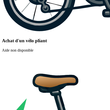
Achat d'un vélo pliant
Aide non disponible