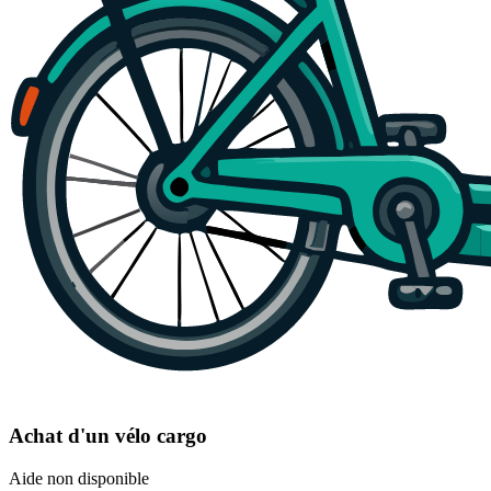
Achat d'un vélo cargo
Aide non disponible