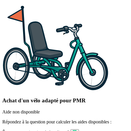
Achat d'un vélo adapté pour PMR
Aide non disponible
Répondez à la question pour calculer les aides disponibles :