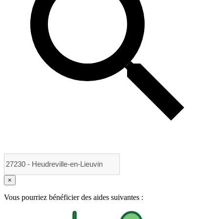
×
Vous pourriez bénéficier des aides suivantes :