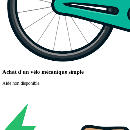
Achat d'un vélo mécanique simple
Aide non disponible