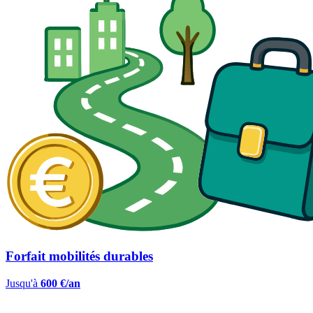
Forfait mobilités durables
Jusqu'à
600 €/an