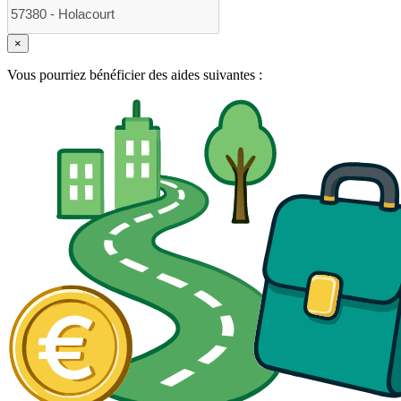
×
Vous pourriez bénéficier des aides suivantes :