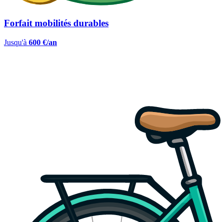
Forfait mobilités durables
Jusqu'à
600 €/an