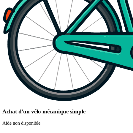
Achat d'un vélo mécanique simple
Aide non disponible