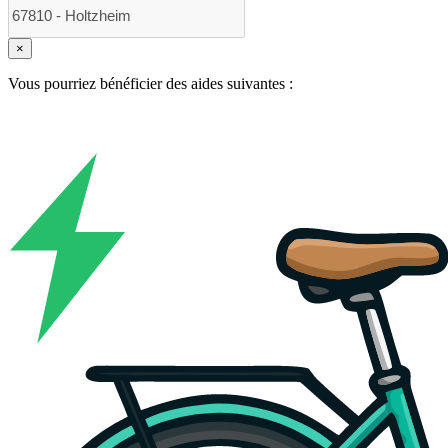
×
Vous pourriez bénéficier des aides suivantes :