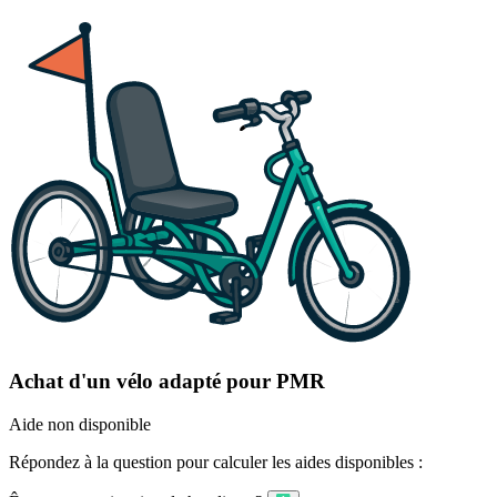
Achat d'un vélo adapté pour PMR
Aide non disponible
Répondez à la question pour calculer les aides disponibles :