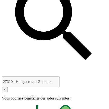
×
Vous pourriez bénéficier des aides suivantes :