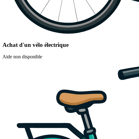
Achat d'un vélo électrique
Aide non disponible