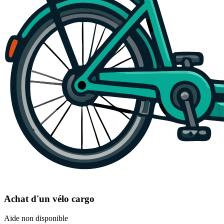
Achat d'un vélo cargo
Aide non disponible