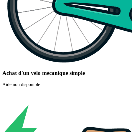
Achat d'un vélo mécanique simple
Aide non disponible