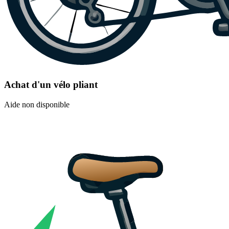
Achat d'un vélo pliant
Aide non disponible