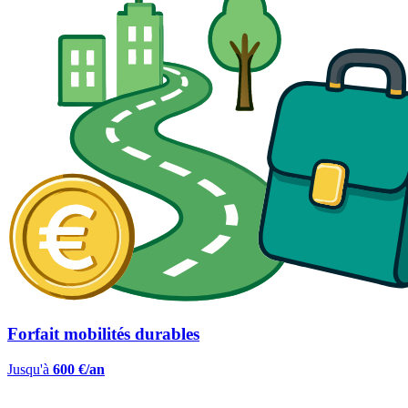
Forfait mobilités durables
Jusqu'à
600 €/an