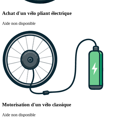
Achat d'un vélo pliant électrique
Aide non disponible
Motorisation d'un vélo classique
Aide non disponible