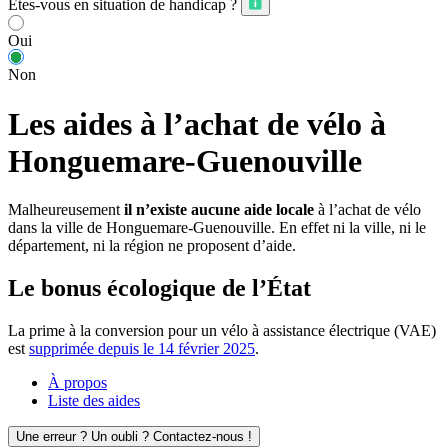
Êtes-vous en situation de handicap ?
Oui
Non
Les aides à l’achat de vélo à
Honguemare-Guenouville
Malheureusement
il n’existe aucune aide locale
à l’achat de vélo
dans la ville de Honguemare-Guenouville. En effet ni la ville, ni le
département, ni la région ne proposent d’aide.
Le bonus écologique de l’État
La prime à la conversion pour un vélo à assistance électrique (VAE)
est
supprimée depuis le 14 février 2025
.
À propos
Liste des aides
Une erreur ? Un oubli ? Contactez-nous !