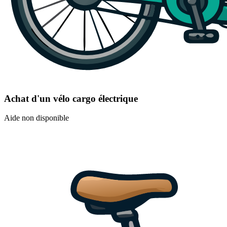
Achat d'un vélo cargo électrique
Aide non disponible