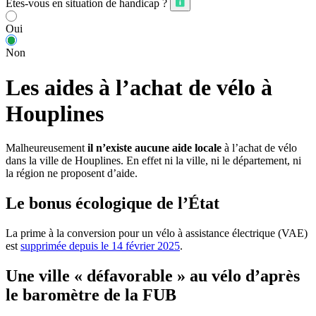
Êtes-vous en situation de handicap ?
Oui
Non
Les aides à l’achat de vélo à
Houplines
Malheureusement
il n’existe aucune aide locale
à l’achat de vélo
dans la ville de Houplines. En effet ni la ville, ni le département, ni
la région ne proposent d’aide.
Le bonus écologique de l’État
La prime à la conversion pour un vélo à assistance électrique (VAE)
est
supprimée depuis le 14 février 2025
.
Une ville « défavorable » au vélo d’après
le baromètre de la FUB