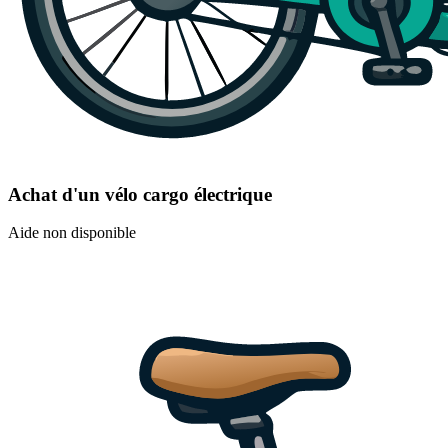
Achat d'un vélo cargo électrique
Aide non disponible