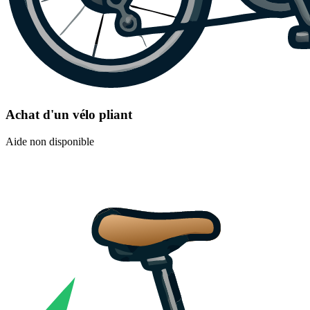
Achat d'un vélo pliant
Aide non disponible