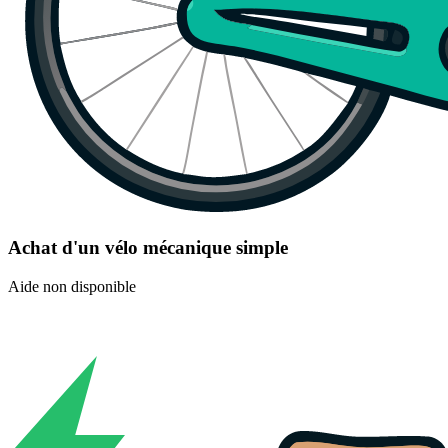
Achat d'un vélo mécanique simple
Aide non disponible