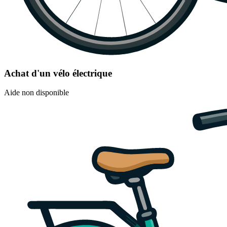
Achat d'un vélo électrique
Aide non disponible