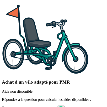
Achat d'un vélo adapté pour PMR
Aide non disponible
Répondez à la question pour calculer les aides disponibles :