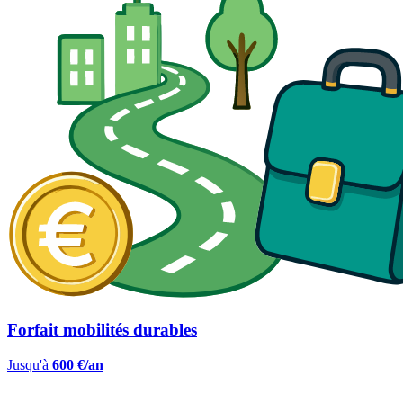
Forfait mobilités durables
Jusqu'à
600 €/an