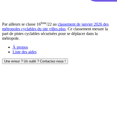
ème
Par ailleurs se classe 16
/22 au
classement de janvier 2026 des
métropoles cyclables du site villes.plus
. Ce classement mesure la
part de pistes cyclables sécurisées pour se déplacer dans la
métropole.
À propos
Liste des aides
Une erreur ? Un oubli ? Contactez-nous !