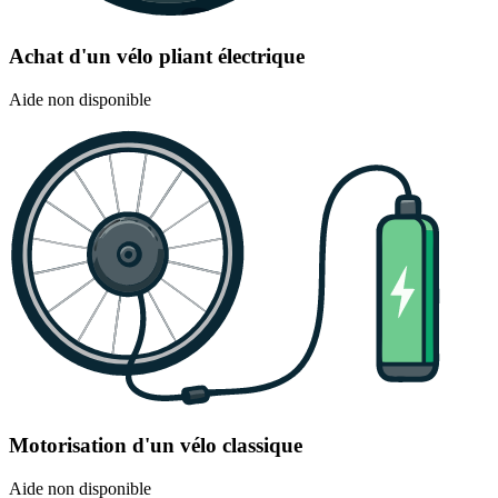
Achat d'un vélo pliant électrique
Aide non disponible
Motorisation d'un vélo classique
Aide non disponible