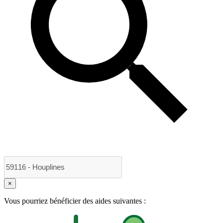
×
Vous pourriez bénéficier des aides suivantes :