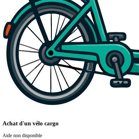
Achat d'un vélo cargo
Aide non disponible