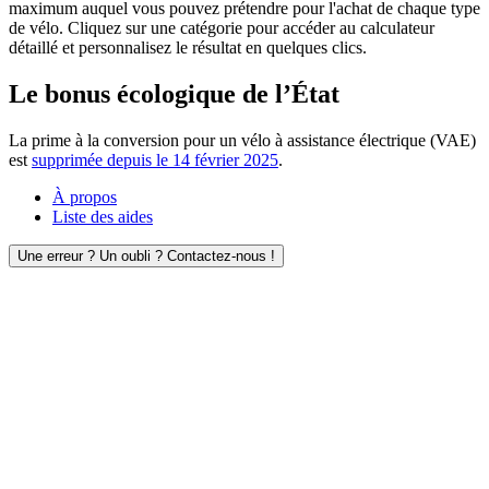
maximum auquel vous pouvez prétendre pour l'achat de chaque type
de vélo. Cliquez sur une catégorie pour accéder au calculateur
détaillé et personnalisez le résultat en quelques clics.
Le bonus écologique de l’État
La prime à la conversion pour un vélo à assistance électrique (VAE)
est
supprimée depuis le 14 février 2025
.
À propos
Liste des aides
Une erreur ? Un oubli ? Contactez-nous !