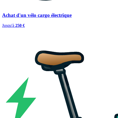
Achat d'un vélo cargo électrique
Jusqu'à
250 €