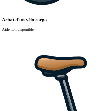
Achat d'un vélo cargo
Aide non disponible