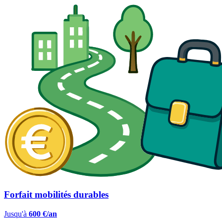
Forfait mobilités durables
Jusqu'à
600 €/an