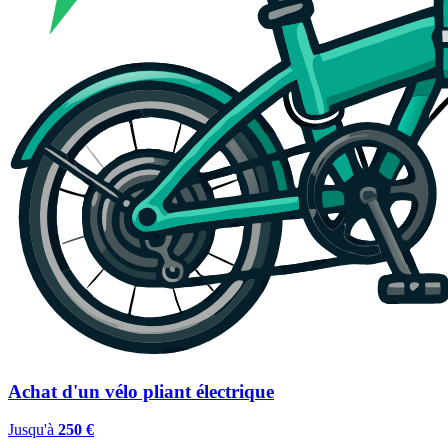
Achat d'un vélo pliant électrique
Jusqu'à
250 €