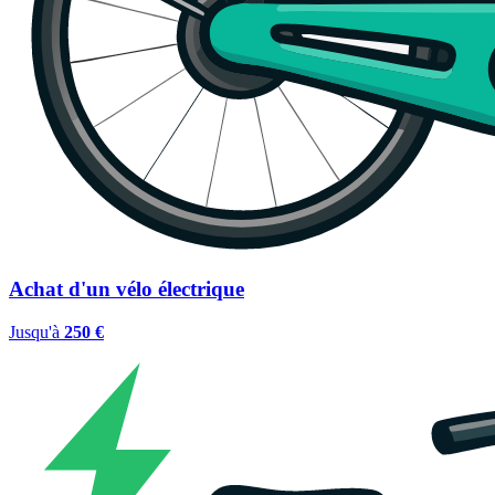
Achat d'un vélo électrique
Jusqu'à
250 €