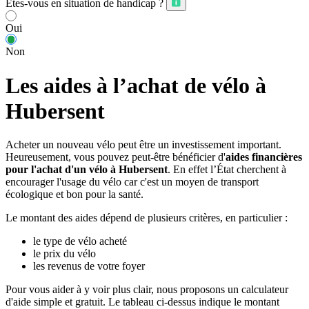
Êtes-vous en situation de handicap ?
Oui
Non
Les aides à l’achat de vélo à
Hubersent
Acheter un nouveau vélo peut être un investissement important.
Heureusement, vous pouvez peut-être bénéficier d'
aides financières
pour l'achat d'un vélo à Hubersent
. En effet l’État cherchent à
encourager l'usage du vélo car c'est un moyen de transport
écologique et bon pour la santé.
Le montant des aides dépend de plusieurs critères, en particulier :
le type de vélo acheté
le prix du vélo
les revenus de votre foyer
Pour vous aider à y voir plus clair, nous proposons un calculateur
d'aide simple et gratuit. Le tableau ci-dessus indique le montant