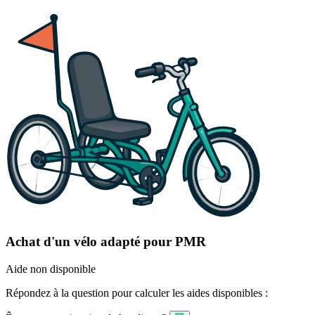
Achat d'un vélo adapté pour PMR
Aide non disponible
Répondez à la question pour calculer les aides disponibles :