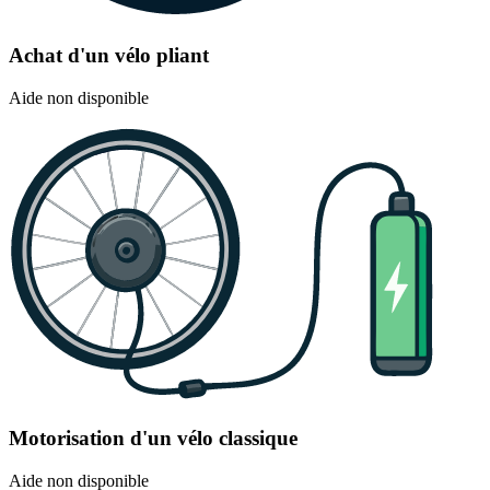
Achat d'un vélo pliant
Aide non disponible
Motorisation d'un vélo classique
Aide non disponible