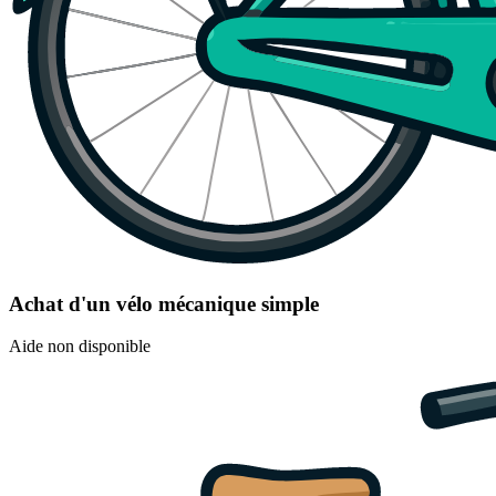
Achat d'un vélo mécanique simple
Aide non disponible