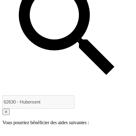
×
Vous pourriez bénéficier des aides suivantes :