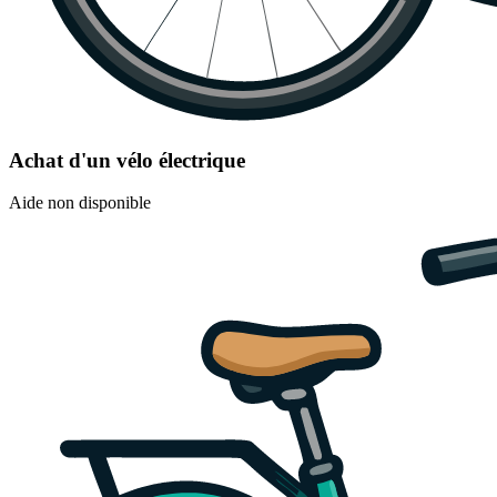
Achat d'un vélo électrique
Aide non disponible