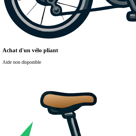
Achat d'un vélo pliant
Aide non disponible