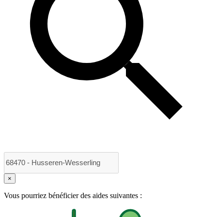
×
Vous pourriez bénéficier des aides suivantes :