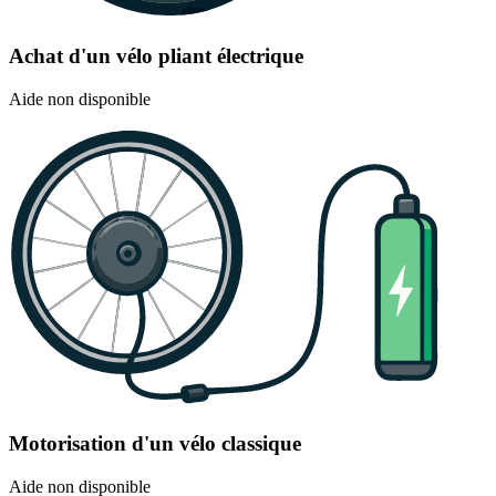
Achat d'un vélo pliant électrique
Aide non disponible
Motorisation d'un vélo classique
Aide non disponible