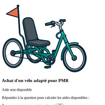
Achat d'un vélo adapté pour PMR
Aide non disponible
Répondez à la question pour calculer les aides disponibles :