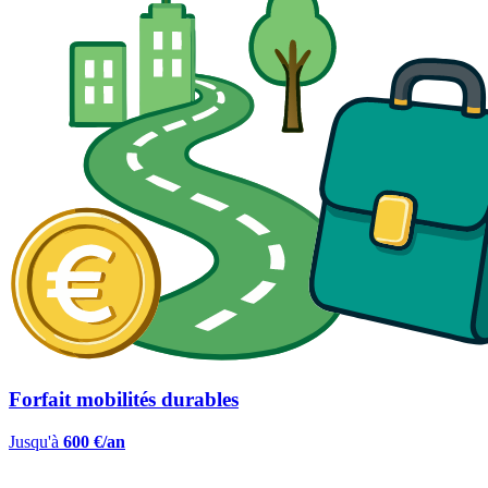
Forfait mobilités durables
Jusqu'à
600 €/an