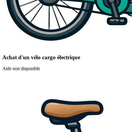
Achat d'un vélo cargo électrique
Aide non disponible