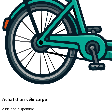
Achat d'un vélo cargo
Aide non disponible