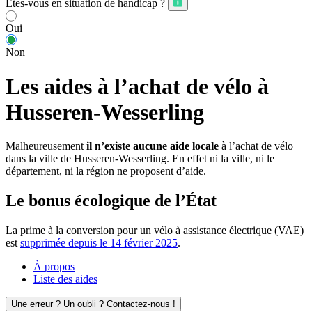
Êtes-vous en situation de handicap ?
Oui
Non
Les aides à l’achat de vélo à
Husseren-Wesserling
Malheureusement
il n’existe aucune aide locale
à l’achat de vélo
dans la ville de Husseren-Wesserling. En effet ni la ville, ni le
département, ni la région ne proposent d’aide.
Le bonus écologique de l’État
La prime à la conversion pour un vélo à assistance électrique (VAE)
est
supprimée depuis le 14 février 2025
.
À propos
Liste des aides
Une erreur ? Un oubli ? Contactez-nous !