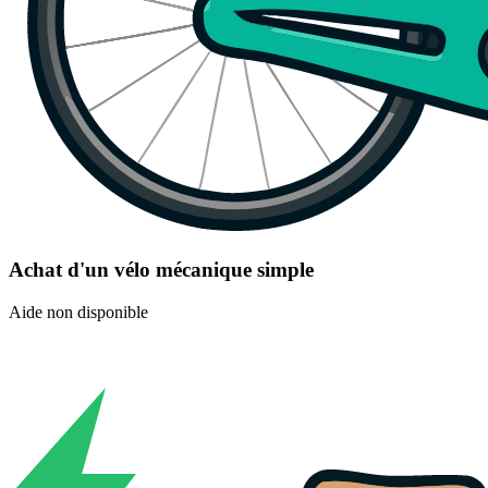
Achat d'un vélo mécanique simple
Aide non disponible