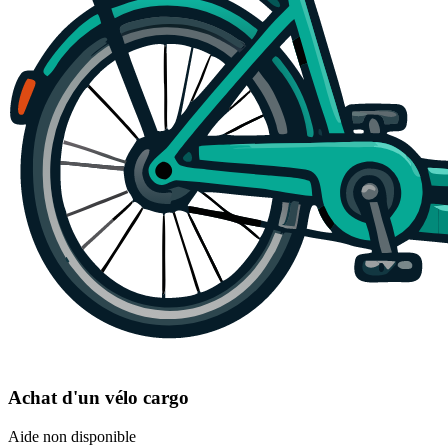
Achat d'un vélo cargo
Aide non disponible