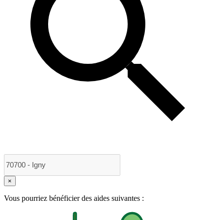
×
Vous pourriez bénéficier des aides suivantes :