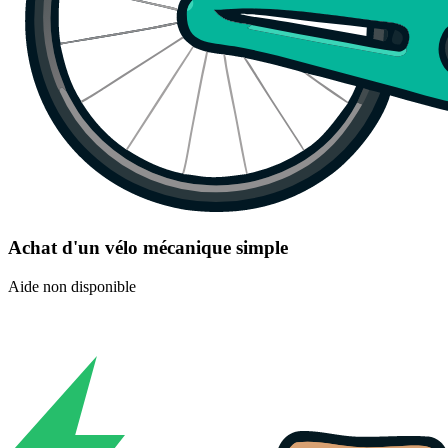
Achat d'un vélo mécanique simple
Aide non disponible