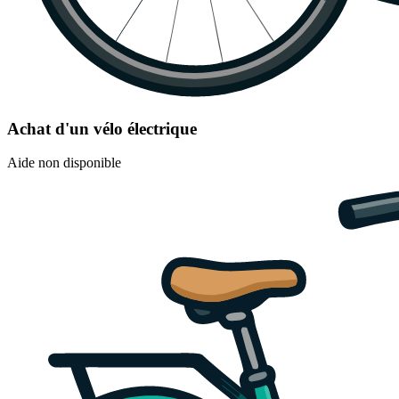
Achat d'un vélo électrique
Aide non disponible