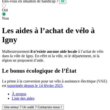
Êtes-vous en situation de handicap ?
Oui
Non
Les aides à l’achat de vélo à
Igny
Malheureusement
il n’existe aucune aide locale
à l’achat de vélo
dans la ville de Igny. En effet ni la ville, ni le département, ni la
région ne proposent d’aide.
Le bonus écologique de l’État
La prime à la conversion pour un vélo à assistance électrique (VAE)
est
supprimée depuis le 14 février 2025
.
À propos
Liste des aides
Une erreur ? Un oubli ? Contactez-nous !