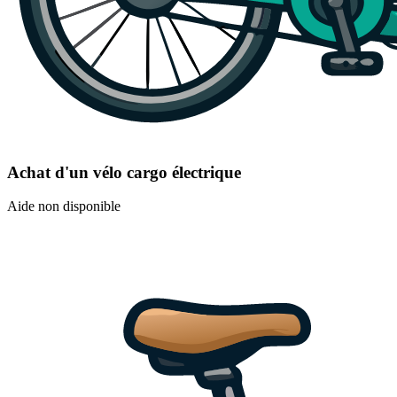
Achat d'un vélo cargo électrique
Aide non disponible