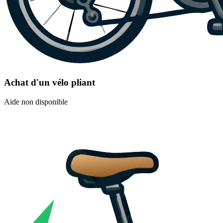
Achat d'un vélo pliant
Aide non disponible