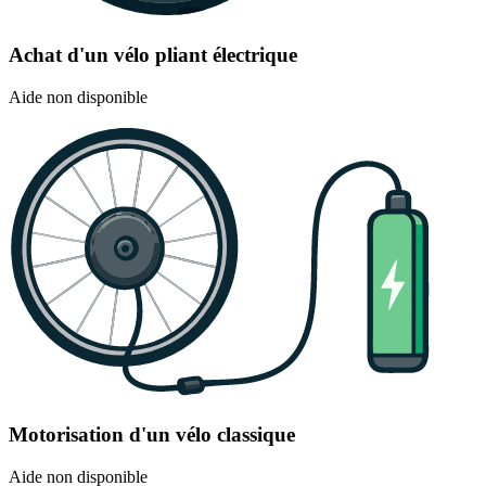
Achat d'un vélo pliant électrique
Aide non disponible
Motorisation d'un vélo classique
Aide non disponible