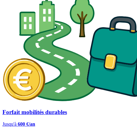
Forfait mobilités durables
Jusqu'à
600 €/an