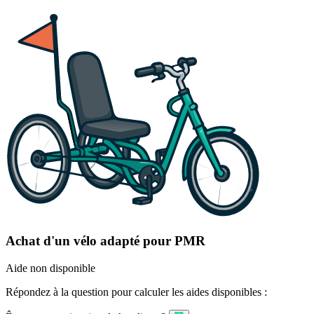
Achat d'un vélo adapté pour PMR
Aide non disponible
Répondez à la question pour calculer les aides disponibles :