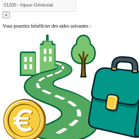
×
Vous pourriez bénéficier des aides suivantes :