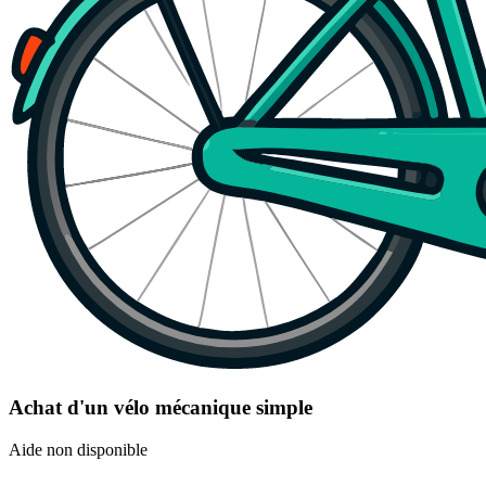
Achat d'un vélo mécanique simple
Aide non disponible