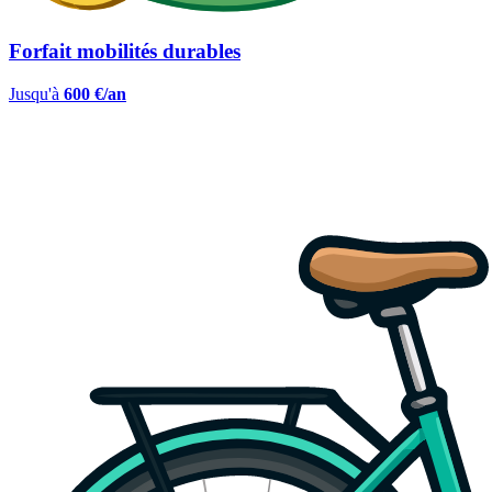
Forfait mobilités durables
Jusqu'à
600 €/an