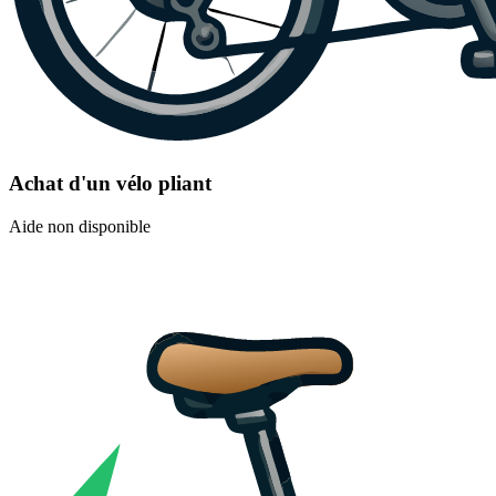
Achat d'un vélo pliant
Aide non disponible