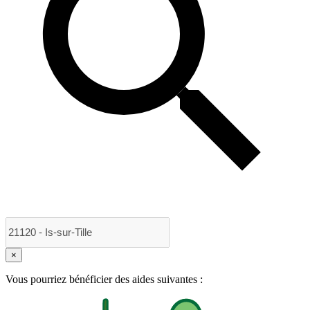
×
Vous pourriez bénéficier des aides suivantes :