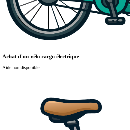
Achat d'un vélo cargo électrique
Aide non disponible