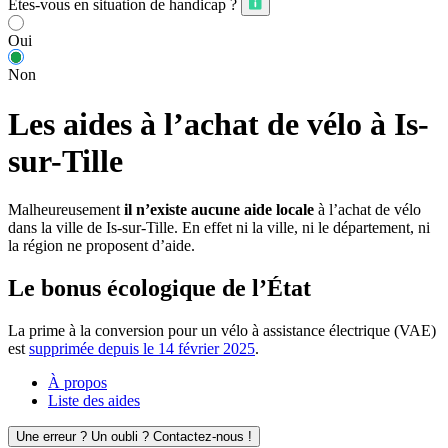
Êtes-vous en situation de handicap ?
Oui
Non
Les aides à l’achat de vélo à Is-
sur-Tille
Malheureusement
il n’existe aucune aide locale
à l’achat de vélo
dans la ville de Is-sur-Tille. En effet ni la ville, ni le département, ni
la région ne proposent d’aide.
Le bonus écologique de l’État
La prime à la conversion pour un vélo à assistance électrique (VAE)
est
supprimée depuis le 14 février 2025
.
À propos
Liste des aides
Une erreur ? Un oubli ? Contactez-nous !