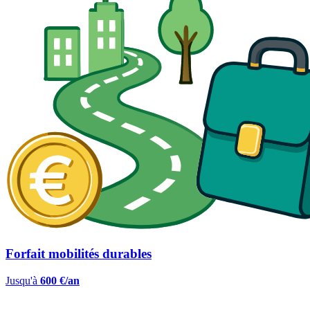
Forfait mobilités durables
Jusqu'à
600 €/an