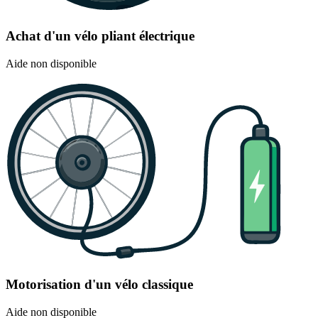
Achat d'un vélo pliant électrique
Aide non disponible
Motorisation d'un vélo classique
Aide non disponible