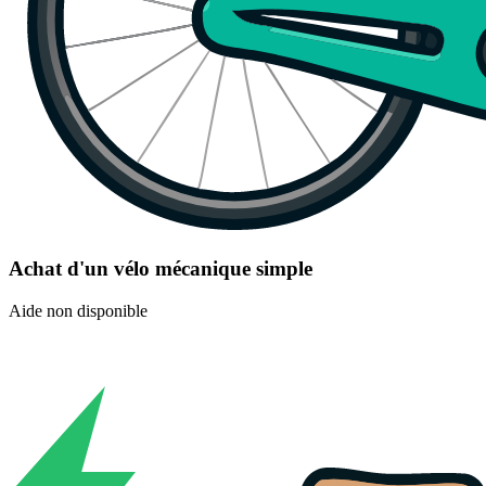
Achat d'un vélo mécanique simple
Aide non disponible