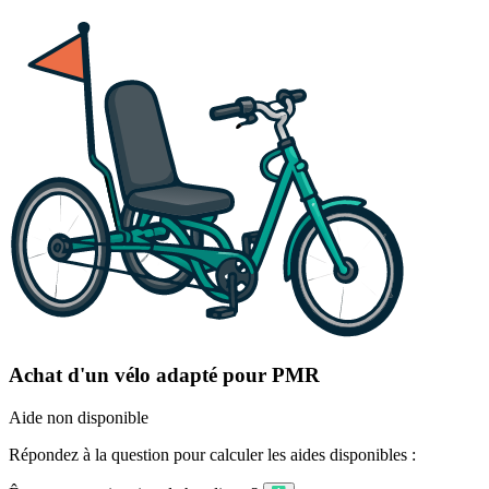
Achat d'un vélo adapté pour PMR
Aide non disponible
Répondez à la question pour calculer les aides disponibles :