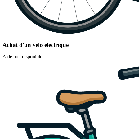
Achat d'un vélo électrique
Aide non disponible