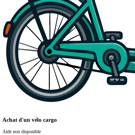
Achat d'un vélo cargo
Aide non disponible