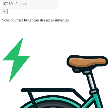
×
Vous pourriez bénéficier des aides suivantes :