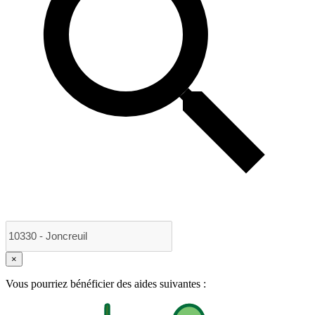
×
Vous pourriez bénéficier des aides suivantes :