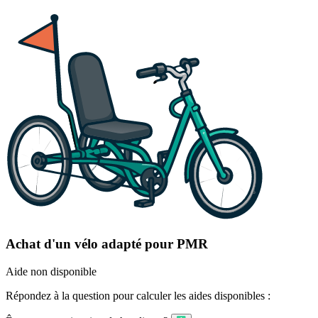
Achat d'un vélo adapté pour PMR
Aide non disponible
Répondez à la question pour calculer les aides disponibles :