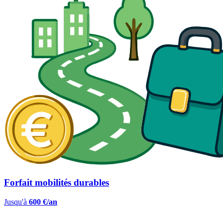
Forfait mobilités durables
Jusqu'à
600 €/an