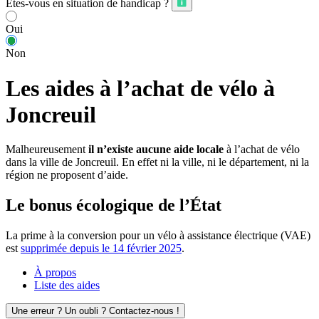
Êtes-vous en situation de handicap ?
Oui
Non
Les aides à l’achat de vélo à
Joncreuil
Malheureusement
il n’existe aucune aide locale
à l’achat de vélo
dans la ville de Joncreuil. En effet ni la ville, ni le département, ni la
région ne proposent d’aide.
Le bonus écologique de l’État
La prime à la conversion pour un vélo à assistance électrique (VAE)
est
supprimée depuis le 14 février 2025
.
À propos
Liste des aides
Une erreur ? Un oubli ? Contactez-nous !