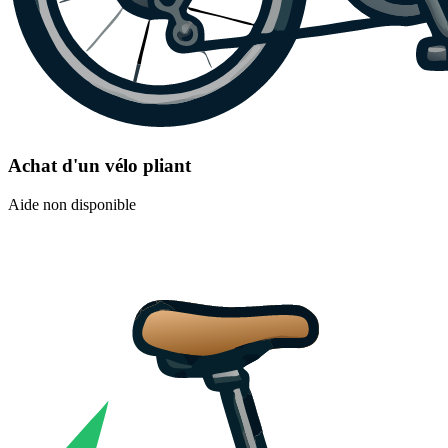
Achat d'un vélo pliant
Aide non disponible