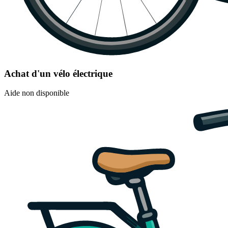
Achat d'un vélo électrique
Aide non disponible