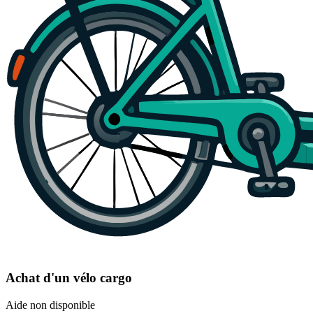
Achat d'un vélo cargo
Aide non disponible