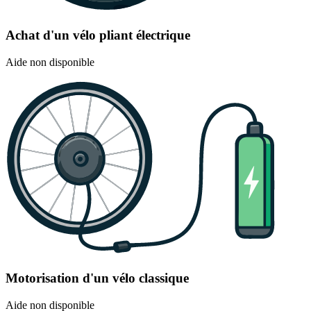
Achat d'un vélo pliant électrique
Aide non disponible
Motorisation d'un vélo classique
Aide non disponible