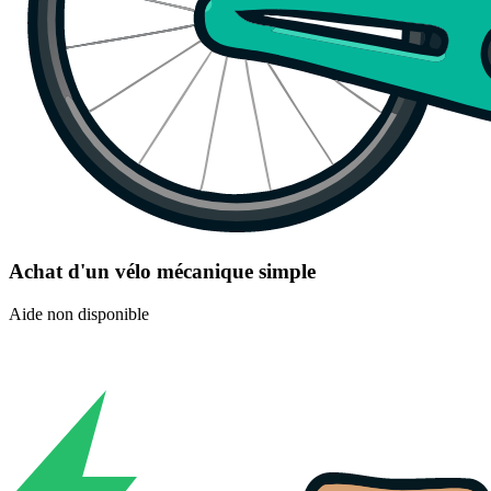
Achat d'un vélo mécanique simple
Aide non disponible