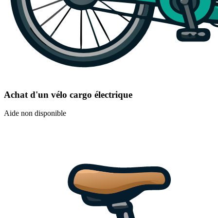
Achat d'un vélo cargo électrique
Aide non disponible