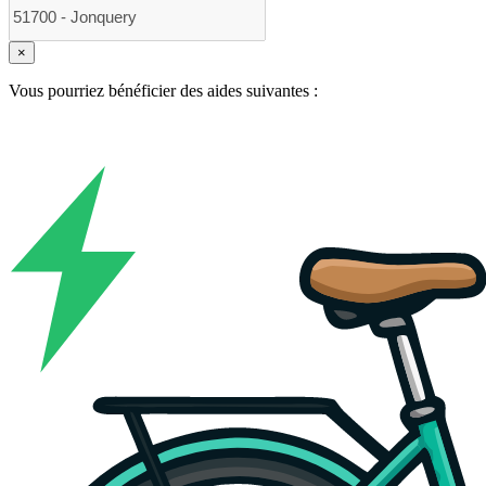
×
Vous pourriez bénéficier des aides suivantes :