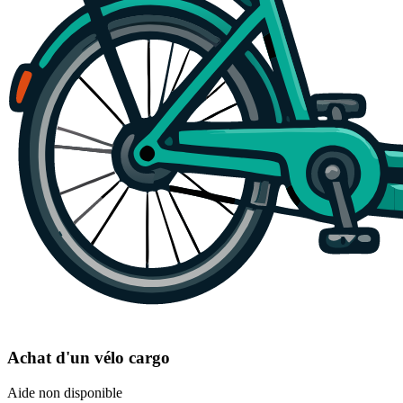
Achat d'un vélo cargo
Aide non disponible