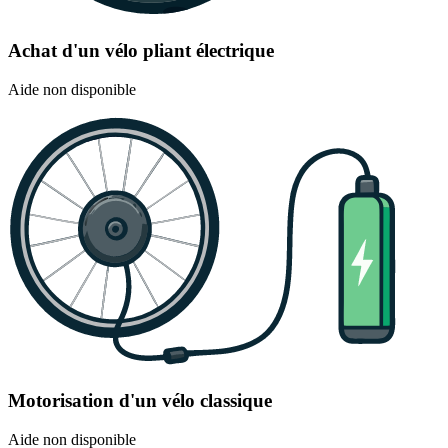
Achat d'un vélo pliant électrique
Aide non disponible
Motorisation d'un vélo classique
Aide non disponible