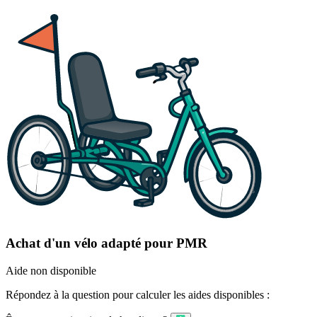
Achat d'un vélo adapté pour PMR
Aide non disponible
Répondez à la question pour calculer les aides disponibles :