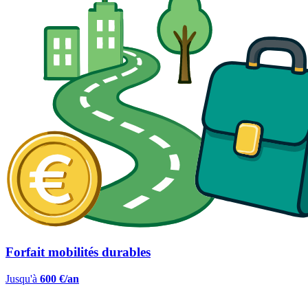
Forfait mobilités durables
Jusqu'à
600 €/an