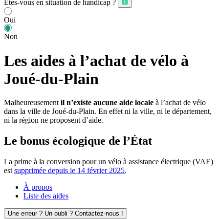
Êtes-vous en situation de handicap ?
Oui
Non
Les aides à l’achat de vélo à
Joué-du-Plain
Malheureusement
il n’existe aucune aide locale
à l’achat de vélo
dans la ville de Joué-du-Plain. En effet ni la ville, ni le département,
ni la région ne proposent d’aide.
Le bonus écologique de l’État
La prime à la conversion pour un vélo à assistance électrique (VAE)
est
supprimée depuis le 14 février 2025
.
À propos
Liste des aides
Une erreur ? Un oubli ? Contactez-nous !