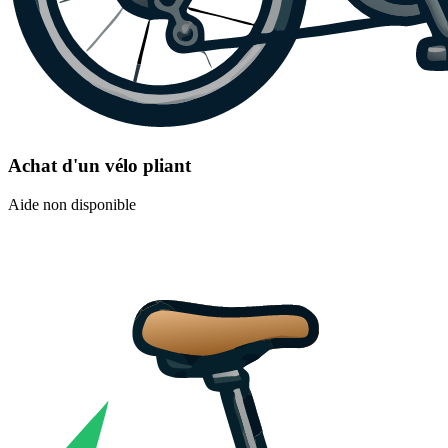
Achat d'un vélo pliant
Aide non disponible