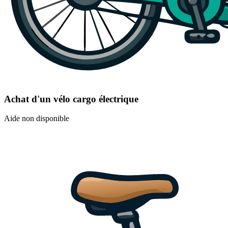
Achat d'un vélo cargo électrique
Aide non disponible