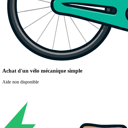
Achat d'un vélo mécanique simple
Aide non disponible