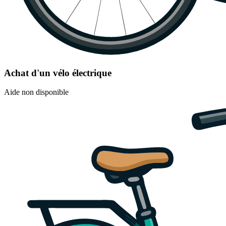
Achat d'un vélo électrique
Aide non disponible