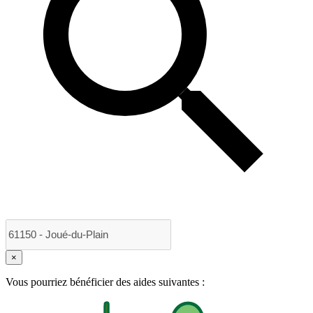
×
Vous pourriez bénéficier des aides suivantes :