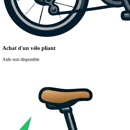
Achat d'un vélo pliant
Aide non disponible