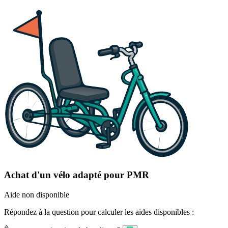
Achat d'un vélo adapté pour PMR
Aide non disponible
Répondez à la question pour calculer les aides disponibles :