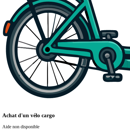
Achat d'un vélo cargo
Aide non disponible