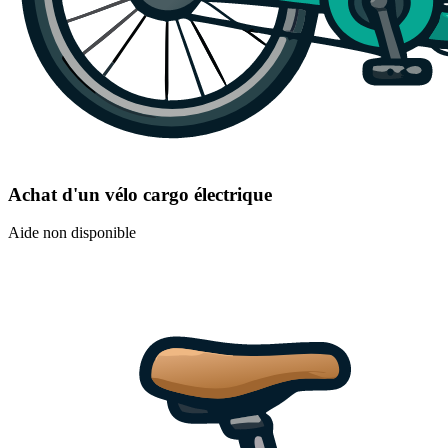
Achat d'un vélo cargo électrique
Aide non disponible