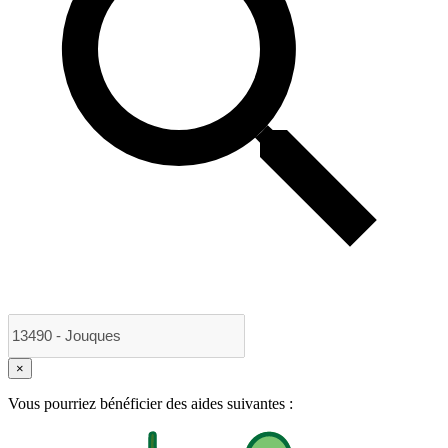
×
Vous pourriez bénéficier des aides suivantes :