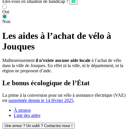
Êtes-vous en situation de handicap ?
Oui
Non
Les aides à l’achat de vélo à
Jouques
Malheureusement
il n’existe aucune aide locale
à l’achat de vélo
dans la ville de Jouques. En effet ni la ville, ni le département, ni la
région ne proposent d’aide.
Le bonus écologique de l’État
La prime à la conversion pour un vélo à assistance électrique (VAE)
est
supprimée depuis le 14 février 2025
.
À propos
Liste des aides
Une erreur ? Un oubli ? Contactez-nous !