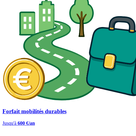
Forfait mobilités durables
Jusqu'à
600 €/an