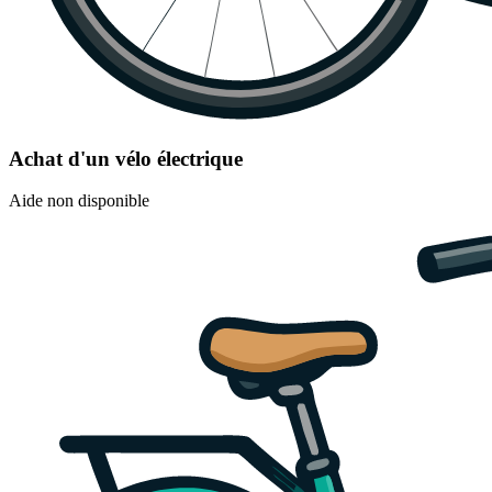
Achat d'un vélo électrique
Aide non disponible