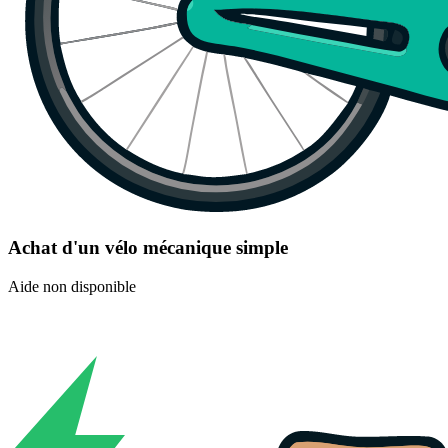
Achat d'un vélo mécanique simple
Aide non disponible