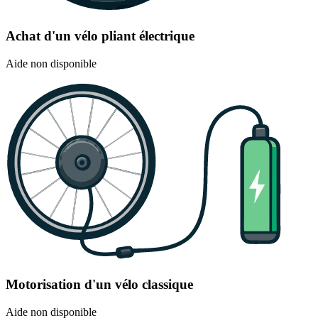
Achat d'un vélo pliant électrique
Aide non disponible
Motorisation d'un vélo classique
Aide non disponible