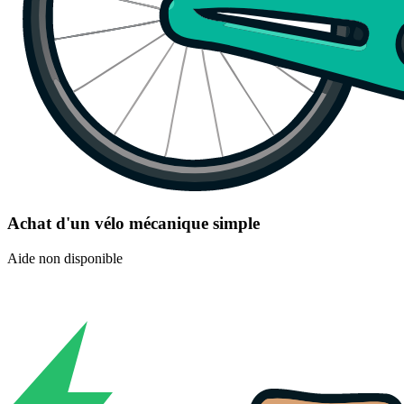
Achat d'un vélo mécanique simple
Aide non disponible