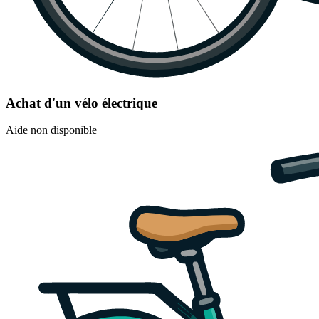
Achat d'un vélo électrique
Aide non disponible