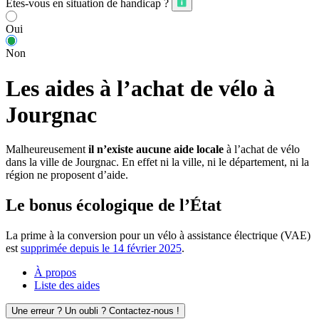
Êtes-vous en situation de handicap ?
Oui
Non
Les aides à l’achat de vélo à
Jourgnac
Malheureusement
il n’existe aucune aide locale
à l’achat de vélo
dans la ville de Jourgnac. En effet ni la ville, ni le département, ni la
région ne proposent d’aide.
Le bonus écologique de l’État
La prime à la conversion pour un vélo à assistance électrique (VAE)
est
supprimée depuis le 14 février 2025
.
À propos
Liste des aides
Une erreur ? Un oubli ? Contactez-nous !