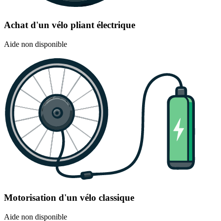
Achat d'un vélo pliant électrique
Aide non disponible
Motorisation d'un vélo classique
Aide non disponible