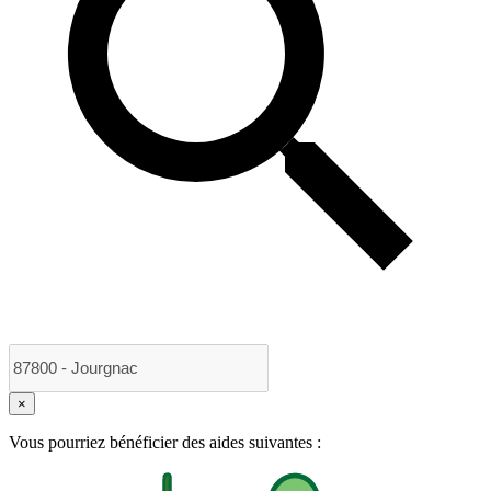
×
Vous pourriez bénéficier des aides suivantes :