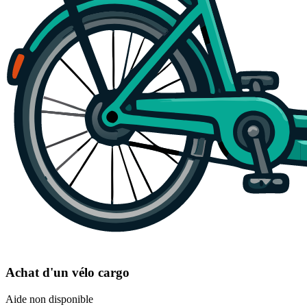
Achat d'un vélo cargo
Aide non disponible