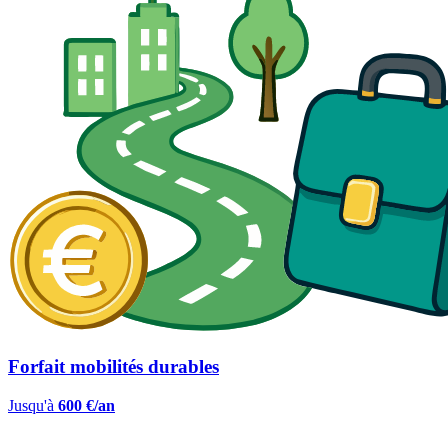
Forfait mobilités durables
Jusqu'à
600 €/an