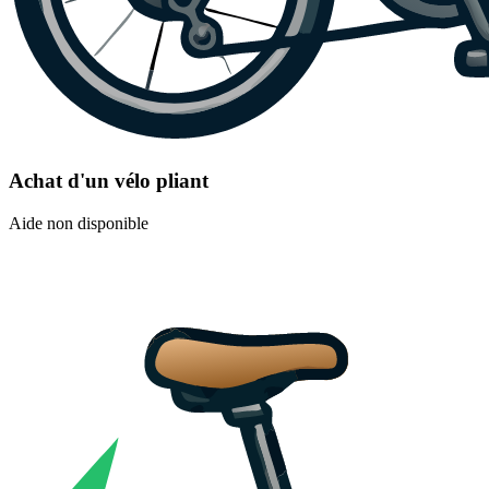
Achat d'un vélo pliant
Aide non disponible