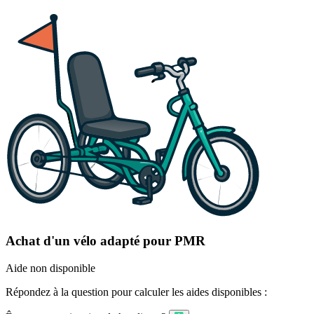
Achat d'un vélo adapté pour PMR
Aide non disponible
Répondez à la question pour calculer les aides disponibles :