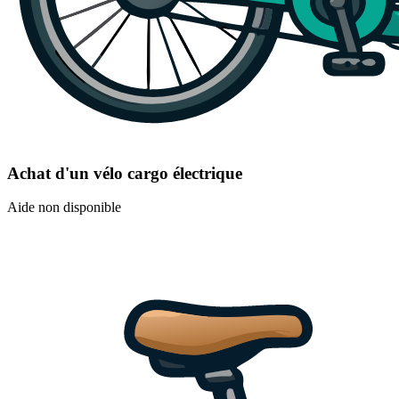
Achat d'un vélo cargo électrique
Aide non disponible