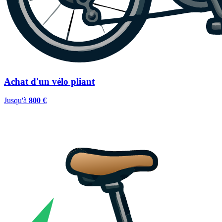
Achat d'un vélo pliant
Jusqu'à
800 €