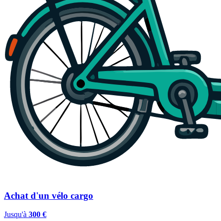
Achat d'un vélo cargo
Jusqu'à
300 €