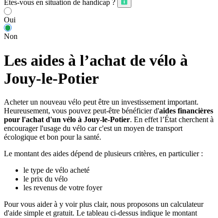
Êtes-vous en situation de handicap ?
Oui
Non
Les aides à l’achat de vélo à
Jouy-le-Potier
Acheter un nouveau vélo peut être un investissement important.
Heureusement, vous pouvez peut-être bénéficier d'
aides financières
pour l'achat d'un vélo à Jouy-le-Potier
. En effet l’État cherchent à
encourager l'usage du vélo car c'est un moyen de transport
écologique et bon pour la santé.
Le montant des aides dépend de plusieurs critères, en particulier :
le type de vélo acheté
le prix du vélo
les revenus de votre foyer
Pour vous aider à y voir plus clair, nous proposons un calculateur
d'aide simple et gratuit. Le tableau ci-dessus indique le montant