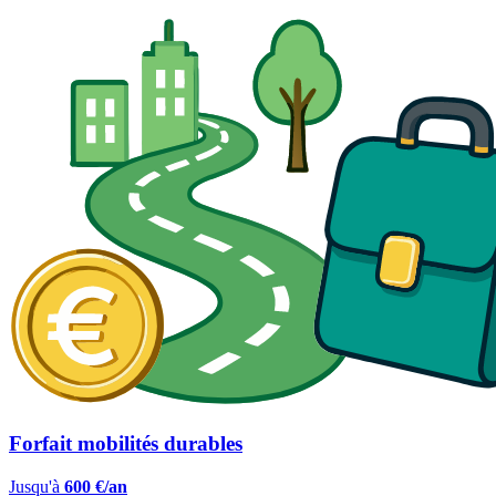
Forfait mobilités durables
Jusqu'à
600 €/an