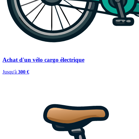
Achat d'un vélo cargo électrique
Jusqu'à
300 €