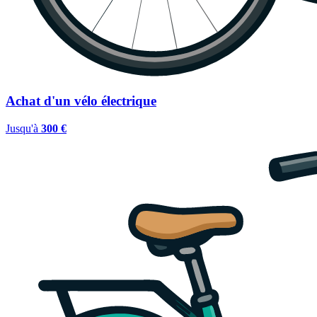
Achat d'un vélo électrique
Jusqu'à
300 €