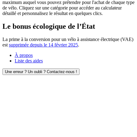
maximum auquel vous pouvez prétendre pour l'achat de chaque type
de vélo. Cliquez sur une catégorie pour accéder au calculateur
détaillé et personnalisez le résultat en quelques clics.
Le bonus écologique de l’État
La prime à la conversion pour un vélo à assistance électrique (VAE)
est
supprimée depuis le 14 février 2025
.
À propos
Liste des aides
Une erreur ? Un oubli ? Contactez-nous !