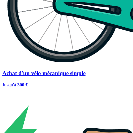
Achat d'un vélo mécanique simple
Jusqu'à
300 €