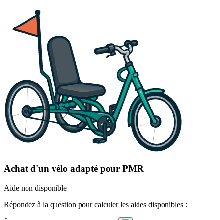
Achat d'un vélo adapté pour PMR
Aide non disponible
Répondez à la question pour calculer les aides disponibles :