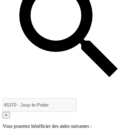
×
Vous pourriez bénéficier des aides suivantes :