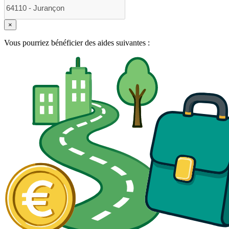
×
Vous pourriez bénéficier des aides suivantes :