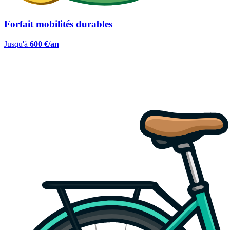
Forfait mobilités durables
Jusqu'à
600 €/an