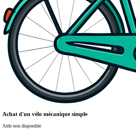
Achat d'un vélo mécanique simple
Aide non disponible