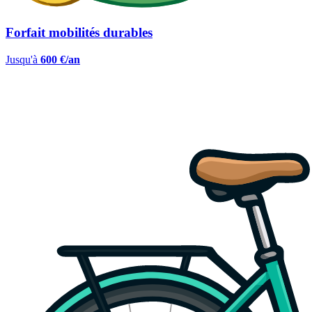
Forfait mobilités durables
Jusqu'à
600 €/an