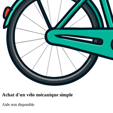
Achat d'un vélo mécanique simple
Aide non disponible