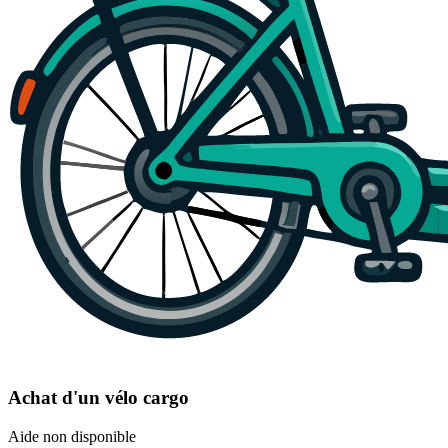
Achat d'un vélo cargo
Aide non disponible