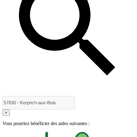
×
Vous pourriez bénéficier des aides suivantes :