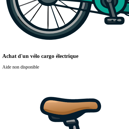
Achat d'un vélo cargo électrique
Aide non disponible