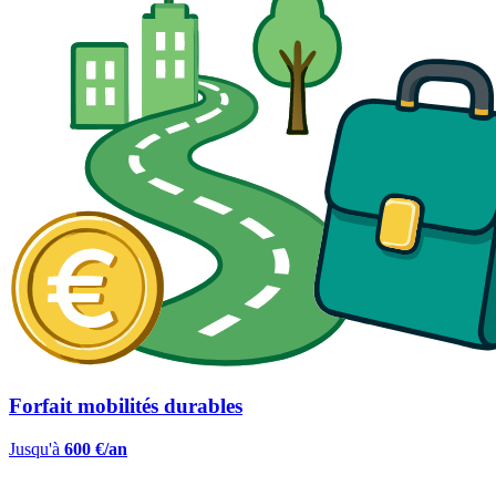
Forfait mobilités durables
Jusqu'à
600 €/an