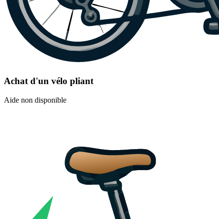
Achat d'un vélo pliant
Aide non disponible