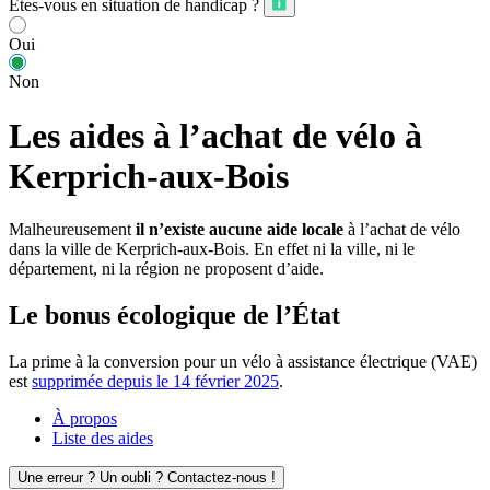
Êtes-vous en situation de handicap ?
Oui
Non
Les aides à l’achat de vélo à
Kerprich-aux-Bois
Malheureusement
il n’existe aucune aide locale
à l’achat de vélo
dans la ville de Kerprich-aux-Bois. En effet ni la ville, ni le
département, ni la région ne proposent d’aide.
Le bonus écologique de l’État
La prime à la conversion pour un vélo à assistance électrique (VAE)
est
supprimée depuis le 14 février 2025
.
À propos
Liste des aides
Une erreur ? Un oubli ? Contactez-nous !