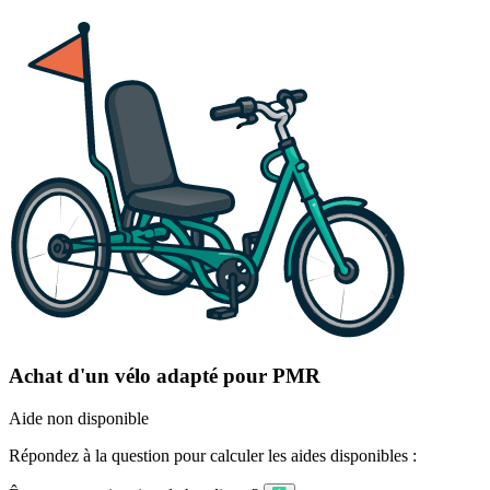
Achat d'un vélo adapté pour PMR
Aide non disponible
Répondez à la question pour calculer les aides disponibles :