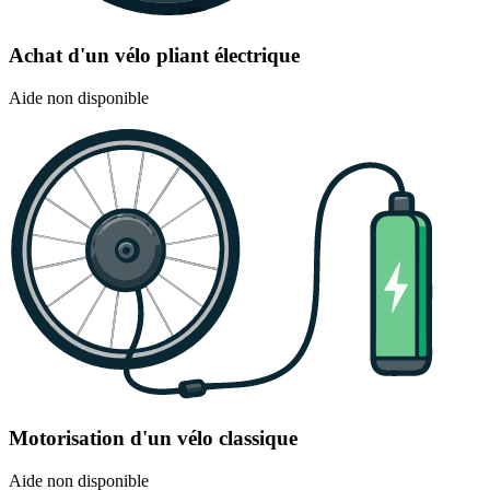
Achat d'un vélo pliant électrique
Aide non disponible
Motorisation d'un vélo classique
Aide non disponible