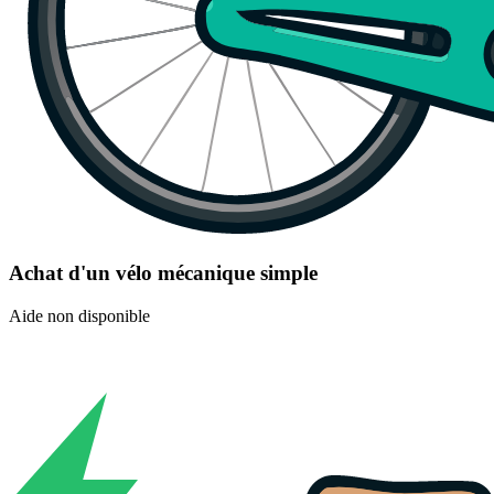
Achat d'un vélo mécanique simple
Aide non disponible