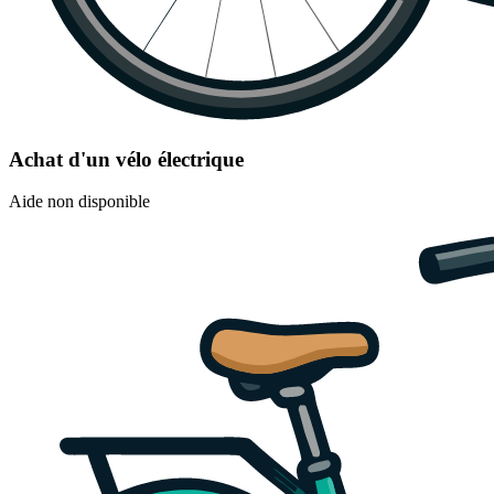
Achat d'un vélo électrique
Aide non disponible