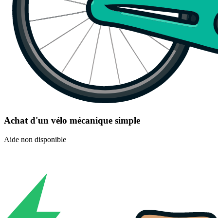
Achat d'un vélo mécanique simple
Aide non disponible