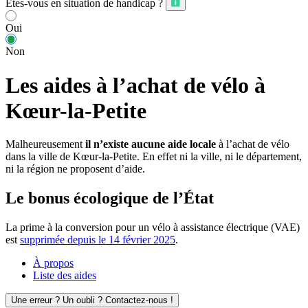
Êtes-vous en situation de handicap ?
Oui
Non
Les aides à l’achat de vélo à
Kœur-la-Petite
Malheureusement
il n’existe aucune aide locale
à l’achat de vélo
dans la ville de Kœur-la-Petite. En effet ni la ville, ni le département,
ni la région ne proposent d’aide.
Le bonus écologique de l’État
La prime à la conversion pour un vélo à assistance électrique (VAE)
est
supprimée depuis le 14 février 2025
.
À propos
Liste des aides
Une erreur ? Un oubli ? Contactez-nous !