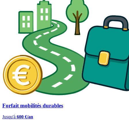
Forfait mobilités durables
Jusqu'à
600 €/an