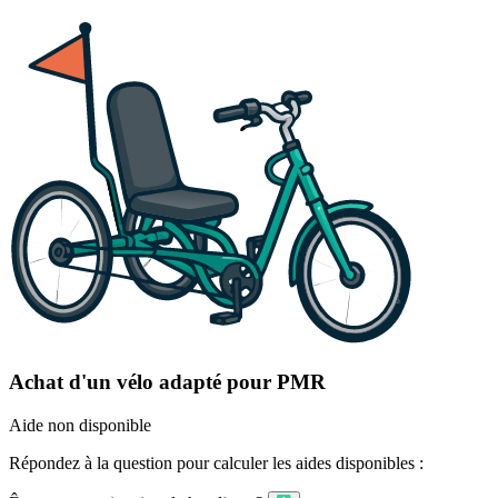
Achat d'un vélo adapté pour PMR
Aide non disponible
Répondez à la question pour calculer les aides disponibles :