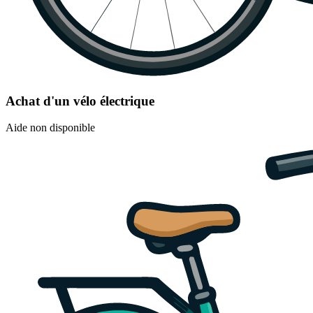
Achat d'un vélo électrique
Aide non disponible