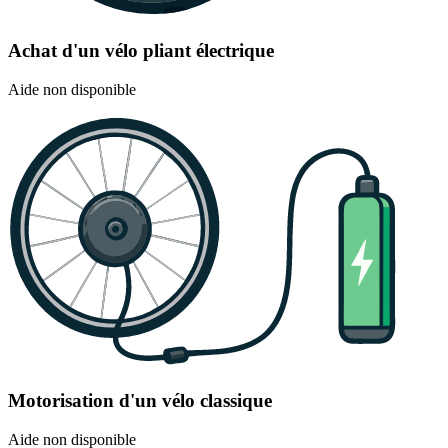
Achat d'un vélo pliant électrique
Aide non disponible
Motorisation d'un vélo classique
Aide non disponible