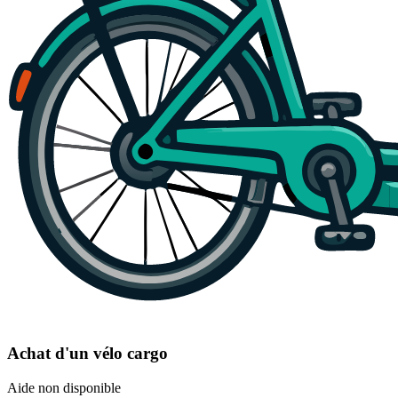
Achat d'un vélo cargo
Aide non disponible