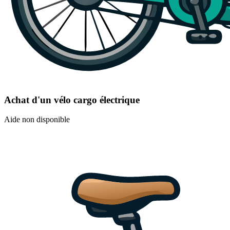
Achat d'un vélo cargo électrique
Aide non disponible