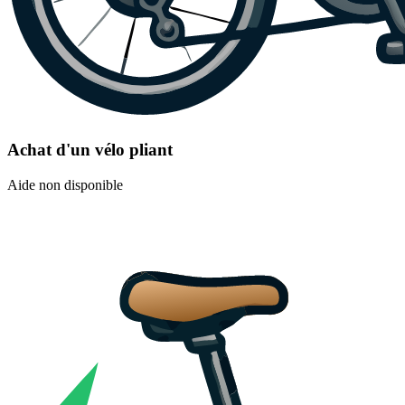
Achat d'un vélo pliant
Aide non disponible