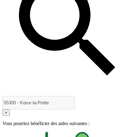
×
Vous pourriez bénéficier des aides suivantes :