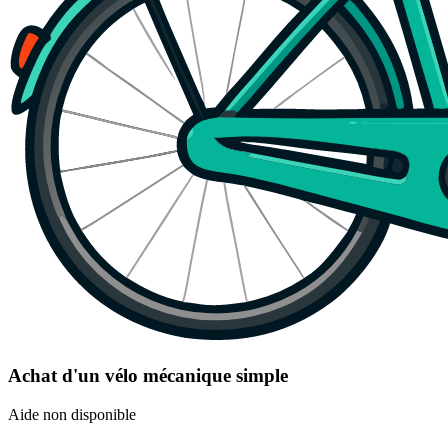
Achat d'un vélo mécanique simple
Aide non disponible