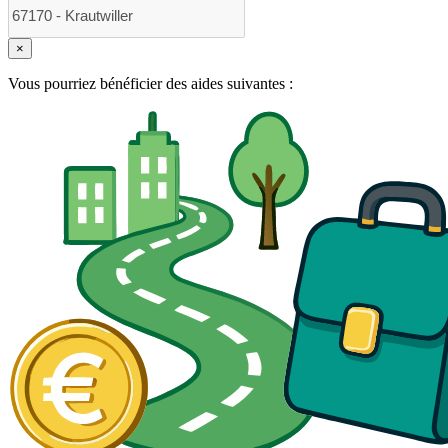
×
Vous pourriez bénéficier des aides suivantes :