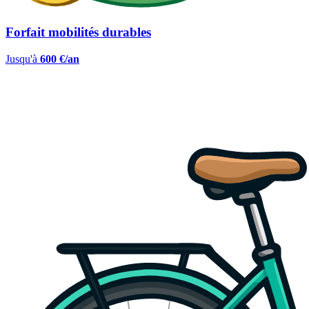
Forfait mobilités durables
Jusqu'à
600 €/an