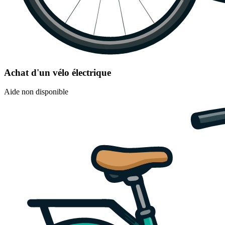
Achat d'un vélo électrique
Aide non disponible