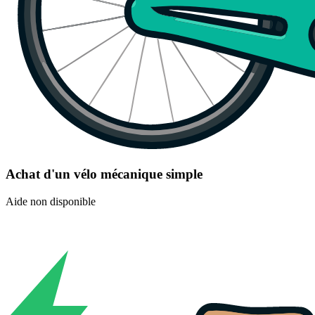
Achat d'un vélo mécanique simple
Aide non disponible