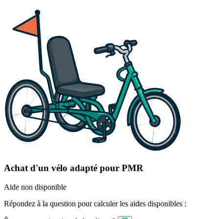
Achat d'un vélo adapté pour PMR
Aide non disponible
Répondez à la question pour calculer les aides disponibles :