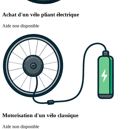
Achat d'un vélo pliant électrique
Aide non disponible
Motorisation d'un vélo classique
Aide non disponible