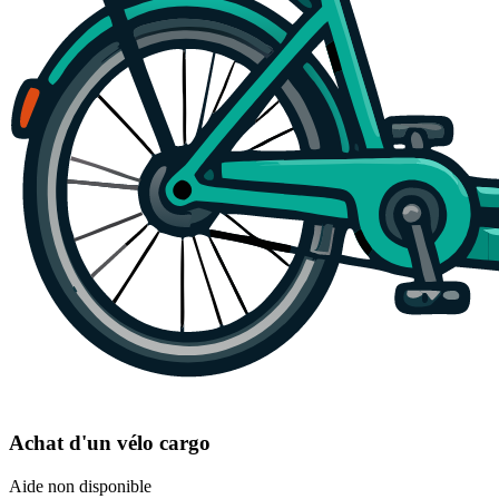
Achat d'un vélo cargo
Aide non disponible