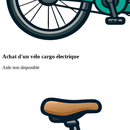
Achat d'un vélo cargo électrique
Aide non disponible