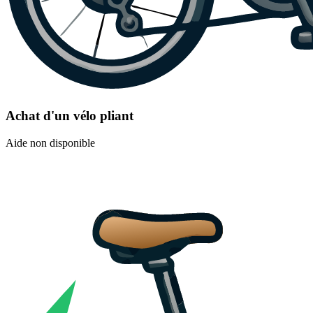
Achat d'un vélo pliant
Aide non disponible