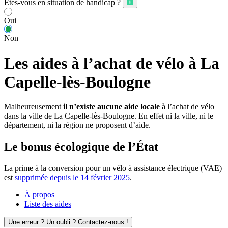
Êtes-vous en situation de handicap ?
Oui
Non
Les aides à l’achat de vélo à La
Capelle-lès-Boulogne
Malheureusement
il n’existe aucune aide locale
à l’achat de vélo
dans la ville de La Capelle-lès-Boulogne. En effet ni la ville, ni le
département, ni la région ne proposent d’aide.
Le bonus écologique de l’État
La prime à la conversion pour un vélo à assistance électrique (VAE)
est
supprimée depuis le 14 février 2025
.
À propos
Liste des aides
Une erreur ? Un oubli ? Contactez-nous !