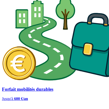
Forfait mobilités durables
Jusqu'à
600 €/an