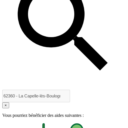
×
Vous pourriez bénéficier des aides suivantes :