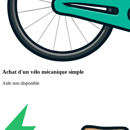
Achat d'un vélo mécanique simple
Aide non disponible