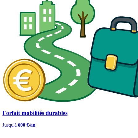
Forfait mobilités durables
Jusqu'à
600 €/an