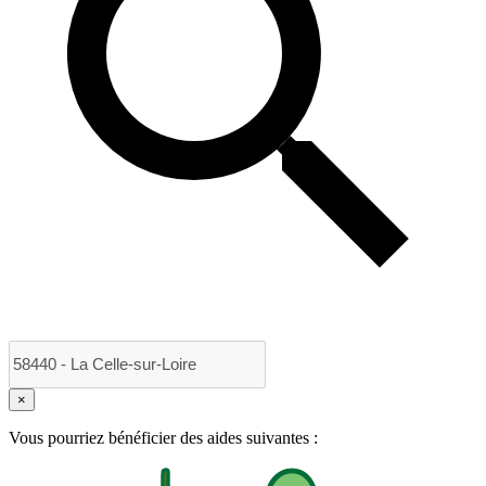
×
Vous pourriez bénéficier des aides suivantes :