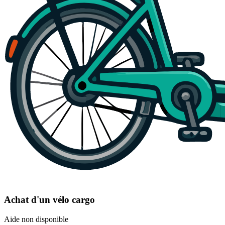
Achat d'un vélo cargo
Aide non disponible