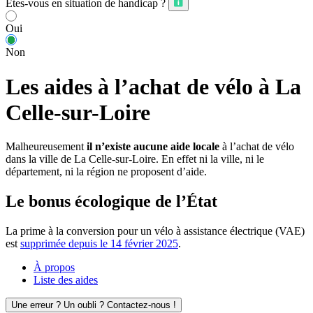
Êtes-vous en situation de handicap ?
Oui
Non
Les aides à l’achat de vélo à La
Celle-sur-Loire
Malheureusement
il n’existe aucune aide locale
à l’achat de vélo
dans la ville de La Celle-sur-Loire. En effet ni la ville, ni le
département, ni la région ne proposent d’aide.
Le bonus écologique de l’État
La prime à la conversion pour un vélo à assistance électrique (VAE)
est
supprimée depuis le 14 février 2025
.
À propos
Liste des aides
Une erreur ? Un oubli ? Contactez-nous !