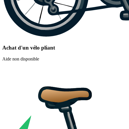
Achat d'un vélo pliant
Aide non disponible