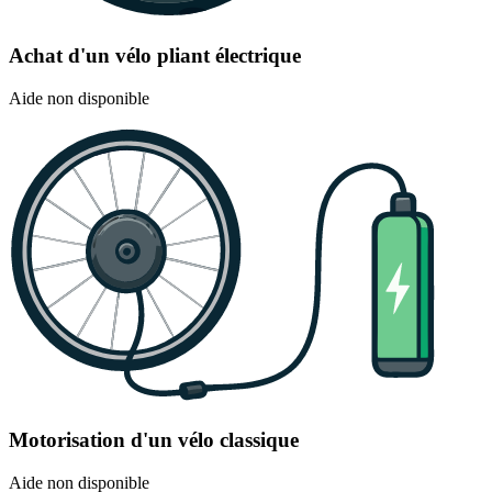
Achat d'un vélo pliant électrique
Aide non disponible
Motorisation d'un vélo classique
Aide non disponible