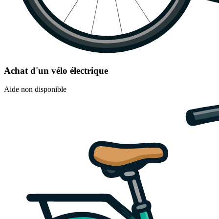
Achat d'un vélo électrique
Aide non disponible