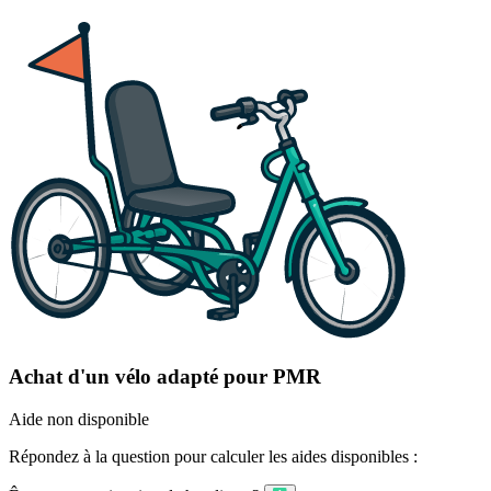
Achat d'un vélo adapté pour PMR
Aide non disponible
Répondez à la question pour calculer les aides disponibles :