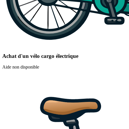
Achat d'un vélo cargo électrique
Aide non disponible