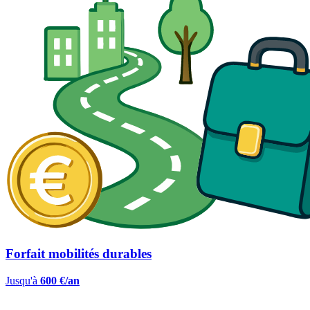
Forfait mobilités durables
Jusqu'à
600 €/an