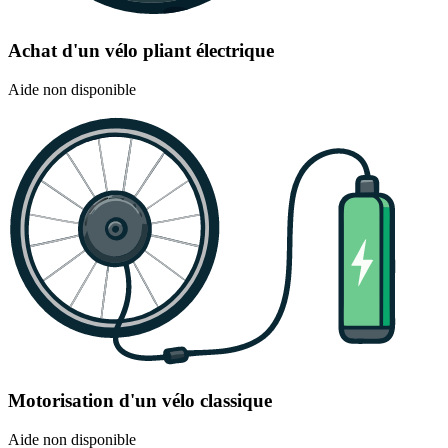
Achat d'un vélo pliant électrique
Aide non disponible
Motorisation d'un vélo classique
Aide non disponible