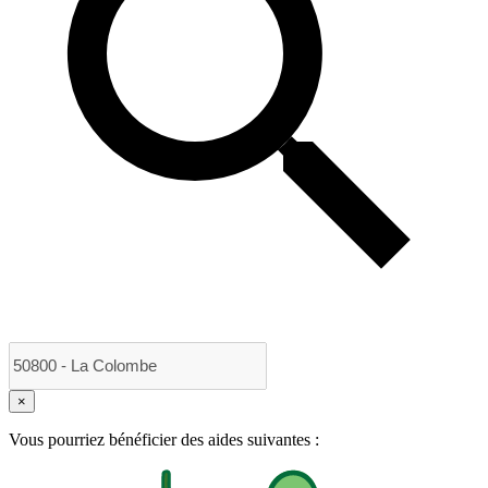
×
Vous pourriez bénéficier des aides suivantes :