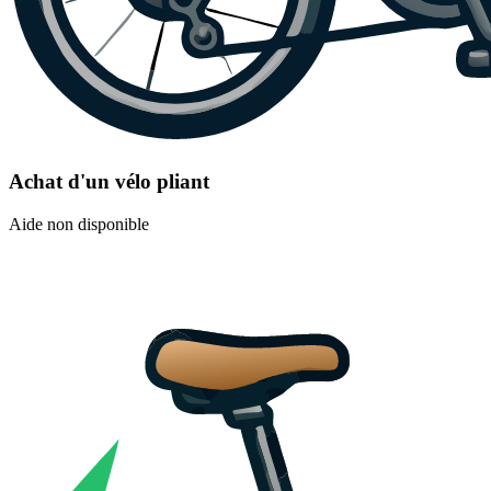
Achat d'un vélo pliant
Aide non disponible