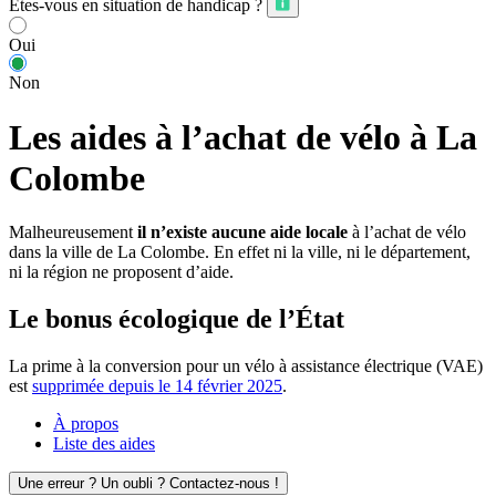
Êtes-vous en situation de handicap ?
Oui
Non
Les aides à l’achat de vélo à La
Colombe
Malheureusement
il n’existe aucune aide locale
à l’achat de vélo
dans la ville de La Colombe. En effet ni la ville, ni le département,
ni la région ne proposent d’aide.
Le bonus écologique de l’État
La prime à la conversion pour un vélo à assistance électrique (VAE)
est
supprimée depuis le 14 février 2025
.
À propos
Liste des aides
Une erreur ? Un oubli ? Contactez-nous !