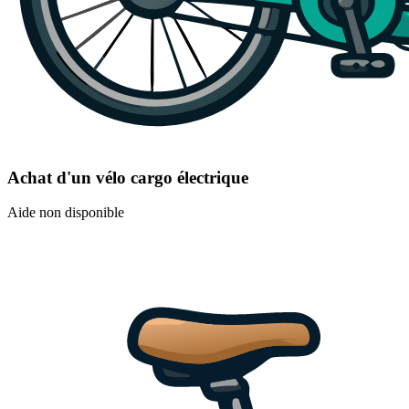
Achat d'un vélo cargo électrique
Aide non disponible