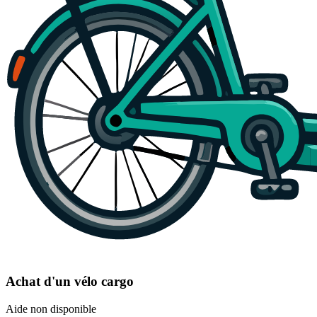
Achat d'un vélo cargo
Aide non disponible