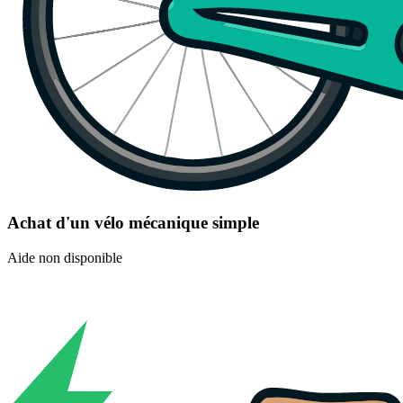
Achat d'un vélo mécanique simple
Aide non disponible