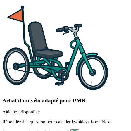
Achat d'un vélo adapté pour PMR
Aide non disponible
Répondez à la question pour calculer les aides disponibles :