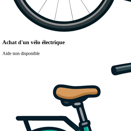
Achat d'un vélo électrique
Aide non disponible