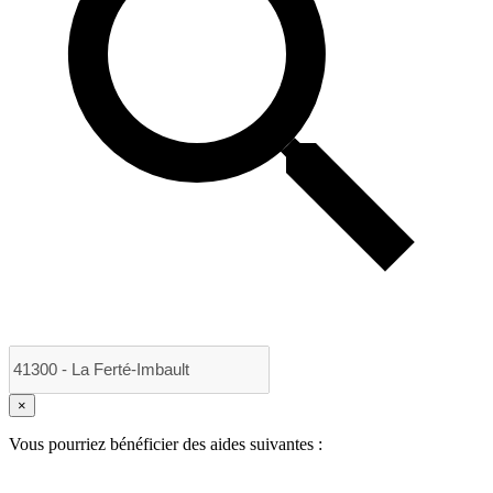
×
Vous pourriez bénéficier des aides suivantes :