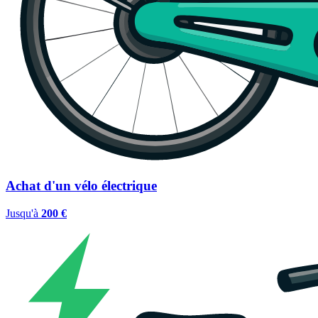
Achat d'un vélo électrique
Jusqu'à
200 €