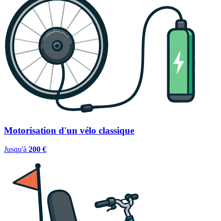
Motorisation d'un vélo classique
Jusqu'à
200 €