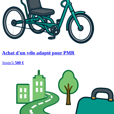
Achat d'un vélo adapté pour PMR
Jusqu'à
500 €