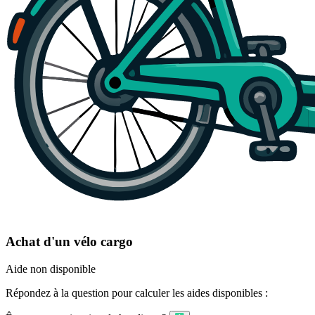
Achat d'un vélo cargo
Aide non disponible
Répondez à la question pour calculer les aides disponibles :