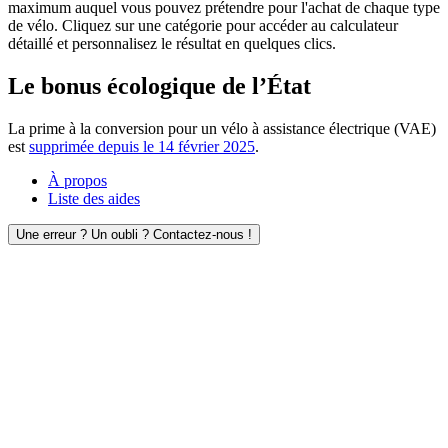
maximum auquel vous pouvez prétendre pour l'achat de chaque type
de vélo. Cliquez sur une catégorie pour accéder au calculateur
détaillé et personnalisez le résultat en quelques clics.
Le bonus écologique de l’État
La prime à la conversion pour un vélo à assistance électrique (VAE)
est
supprimée depuis le 14 février 2025
.
À propos
Liste des aides
Une erreur ? Un oubli ? Contactez-nous !