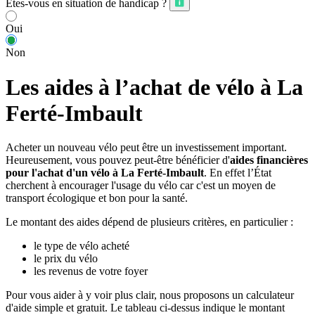
Êtes-vous en situation de handicap ?
Oui
Non
Les aides à l’achat de vélo à La
Ferté-Imbault
Acheter un nouveau vélo peut être un investissement important.
Heureusement, vous pouvez peut-être bénéficier d'
aides financières
pour l'achat d'un vélo à La Ferté-Imbault
. En effet l’État
cherchent à encourager l'usage du vélo car c'est un moyen de
transport écologique et bon pour la santé.
Le montant des aides dépend de plusieurs critères, en particulier :
le type de vélo acheté
le prix du vélo
les revenus de votre foyer
Pour vous aider à y voir plus clair, nous proposons un calculateur
d'aide simple et gratuit. Le tableau ci-dessus indique le montant