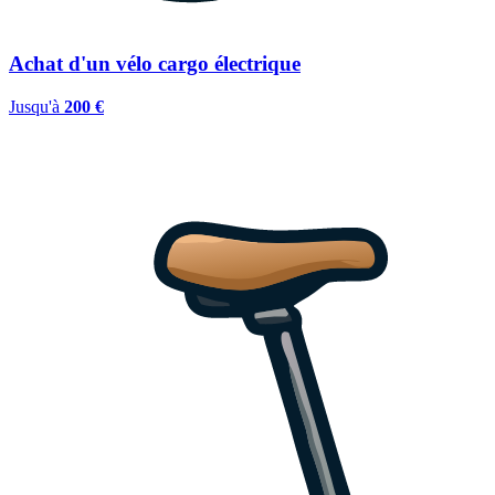
Achat d'un vélo cargo électrique
Jusqu'à
200 €