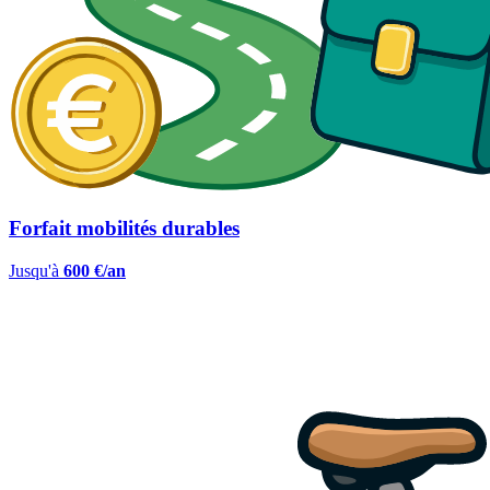
Forfait mobilités durables
Jusqu'à
600 €/an