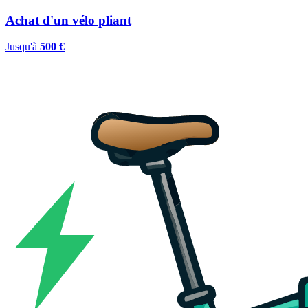
Achat d'un vélo pliant
Jusqu'à
500 €