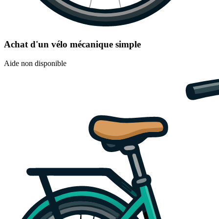
Achat d'un vélo mécanique simple
Aide non disponible