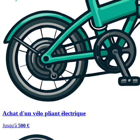
Achat d'un vélo pliant électrique
Jusqu'à
500 €