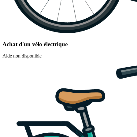
Achat d'un vélo électrique
Aide non disponible