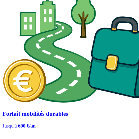
Forfait mobilités durables
Jusqu'à
600 €/an