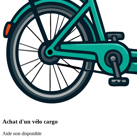
Achat d'un vélo cargo
Aide non disponible