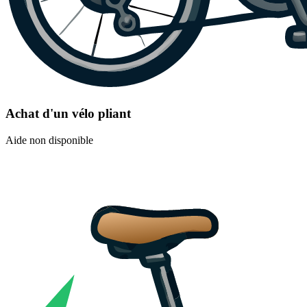
Achat d'un vélo pliant
Aide non disponible