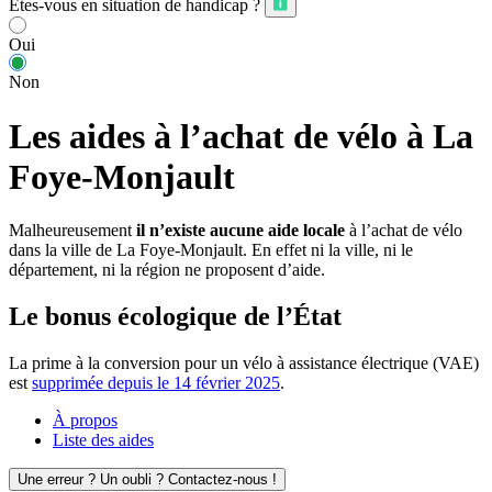
Êtes-vous en situation de handicap ?
Oui
Non
Les aides à l’achat de vélo à La
Foye-Monjault
Malheureusement
il n’existe aucune aide locale
à l’achat de vélo
dans la ville de La Foye-Monjault. En effet ni la ville, ni le
département, ni la région ne proposent d’aide.
Le bonus écologique de l’État
La prime à la conversion pour un vélo à assistance électrique (VAE)
est
supprimée depuis le 14 février 2025
.
À propos
Liste des aides
Une erreur ? Un oubli ? Contactez-nous !