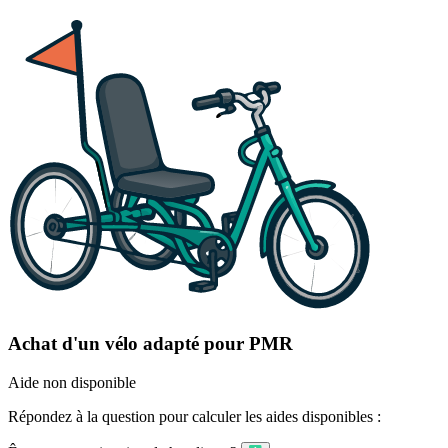
Achat d'un vélo adapté pour PMR
Aide non disponible
Répondez à la question pour calculer les aides disponibles :