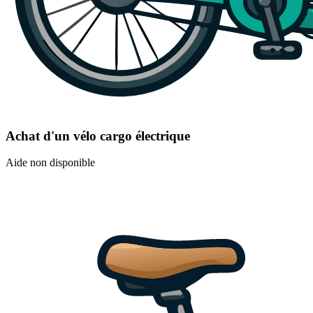
Achat d'un vélo cargo électrique
Aide non disponible