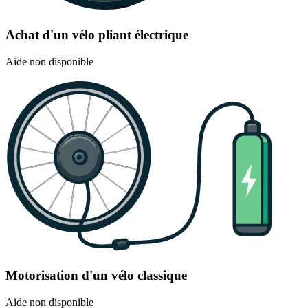
Achat d'un vélo pliant électrique
Aide non disponible
Motorisation d'un vélo classique
Aide non disponible