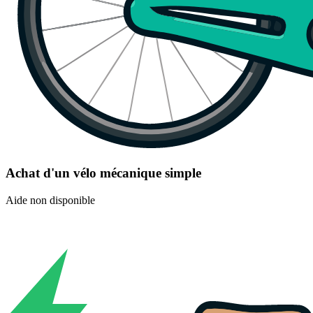
Achat d'un vélo mécanique simple
Aide non disponible