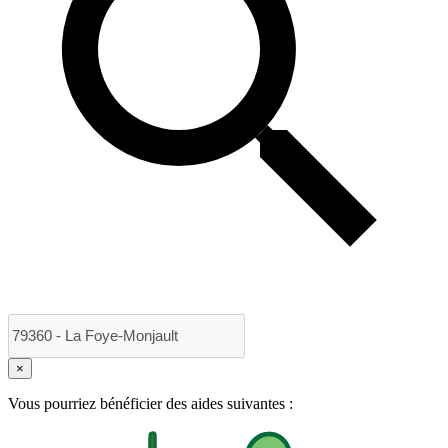
×
Vous pourriez bénéficier des aides suivantes :