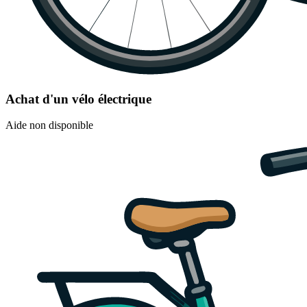
Achat d'un vélo électrique
Aide non disponible