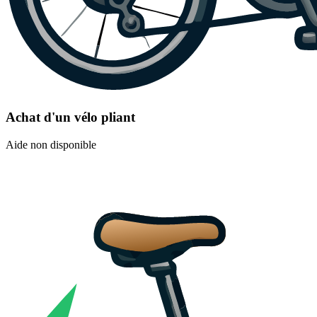
Achat d'un vélo pliant
Aide non disponible