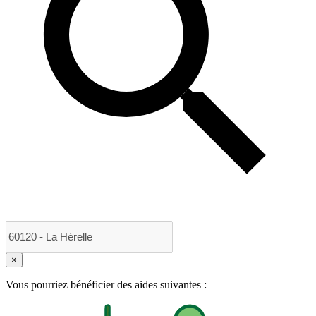
×
Vous pourriez bénéficier des aides suivantes :