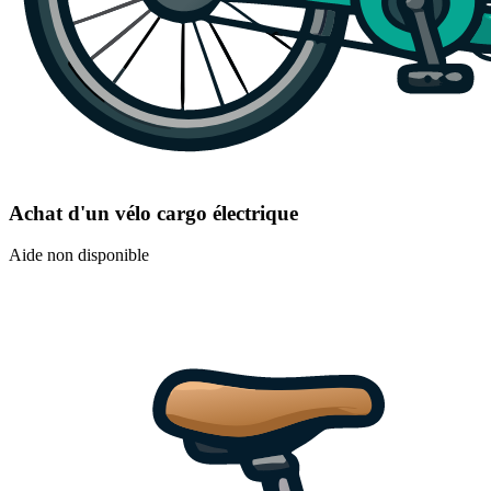
Achat d'un vélo cargo électrique
Aide non disponible