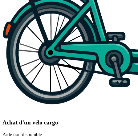
Achat d'un vélo cargo
Aide non disponible