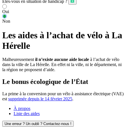
Êtes-vous en situation de handicap ?
Oui
Non
Les aides à l’achat de vélo à La
Hérelle
Malheureusement
il n’existe aucune aide locale
à l’achat de vélo
dans la ville de La Hérelle. En effet ni la ville, ni le département, ni
la région ne proposent d’aide.
Le bonus écologique de l’État
La prime à la conversion pour un vélo à assistance électrique (VAE)
est
supprimée depuis le 14 février 2025
.
À propos
Liste des aides
Une erreur ? Un oubli ? Contactez-nous !