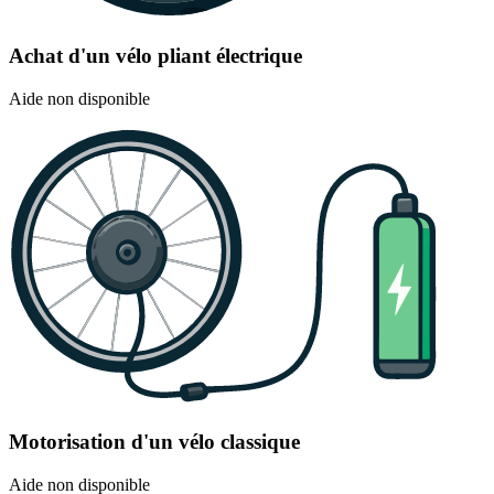
Achat d'un vélo pliant électrique
Aide non disponible
Motorisation d'un vélo classique
Aide non disponible