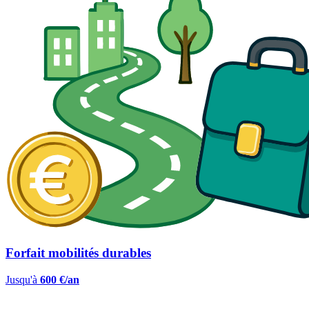
Forfait mobilités durables
Jusqu'à
600 €/an