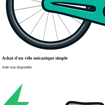
Achat d'un vélo mécanique simple
Aide non disponible