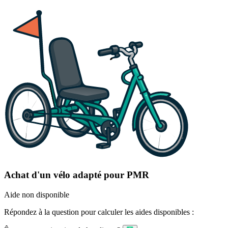
Achat d'un vélo adapté pour PMR
Aide non disponible
Répondez à la question pour calculer les aides disponibles :