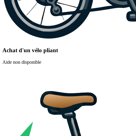
Achat d'un vélo pliant
Aide non disponible