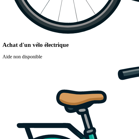
Achat d'un vélo électrique
Aide non disponible