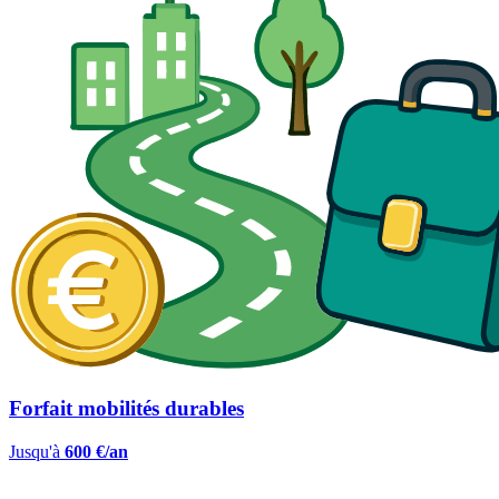
Forfait mobilités durables
Jusqu'à
600 €/an