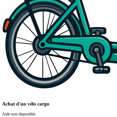
Achat d'un vélo cargo
Aide non disponible