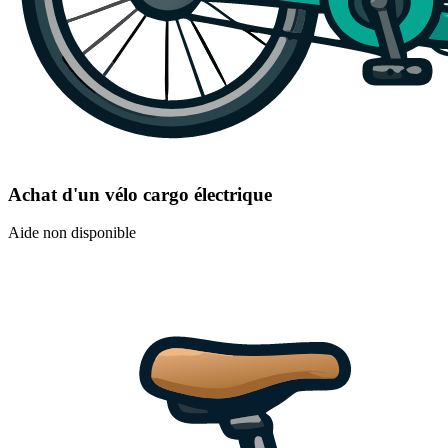
Achat d'un vélo cargo électrique
Aide non disponible