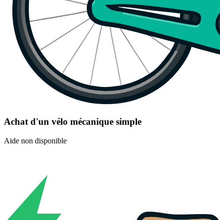
Achat d'un vélo mécanique simple
Aide non disponible