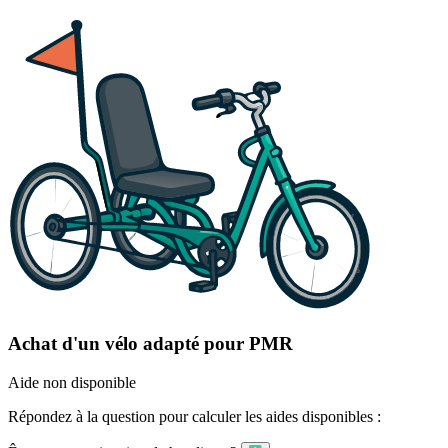
Achat d'un vélo adapté pour PMR
Aide non disponible
Répondez à la question pour calculer les aides disponibles :