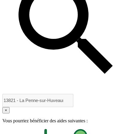
×
Vous pourriez bénéficier des aides suivantes :