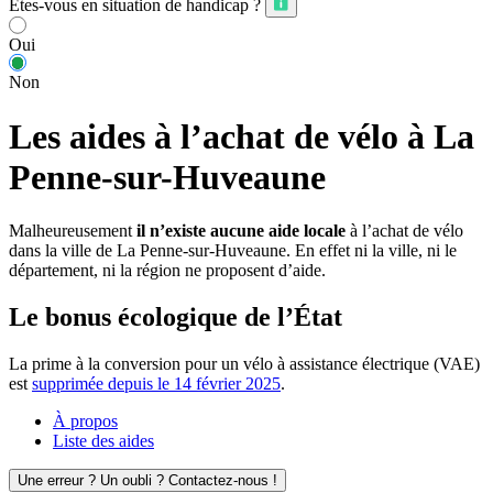
Êtes-vous en situation de handicap ?
Oui
Non
Les aides à l’achat de vélo à La
Penne-sur-Huveaune
Malheureusement
il n’existe aucune aide locale
à l’achat de vélo
dans la ville de La Penne-sur-Huveaune. En effet ni la ville, ni le
département, ni la région ne proposent d’aide.
Le bonus écologique de l’État
La prime à la conversion pour un vélo à assistance électrique (VAE)
est
supprimée depuis le 14 février 2025
.
À propos
Liste des aides
Une erreur ? Un oubli ? Contactez-nous !