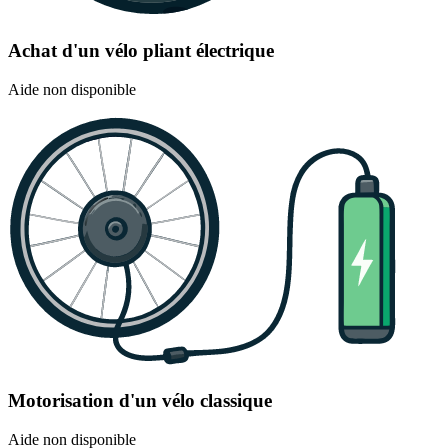
Achat d'un vélo pliant électrique
Aide non disponible
Motorisation d'un vélo classique
Aide non disponible