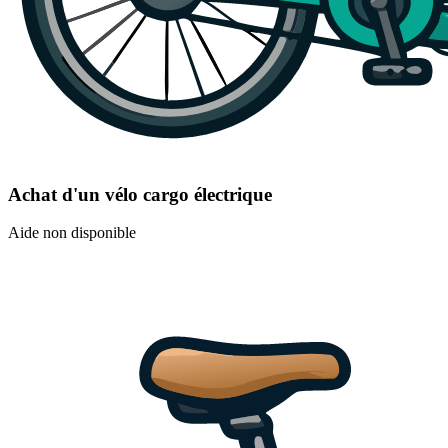
Achat d'un vélo cargo électrique
Aide non disponible