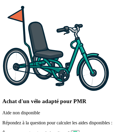
Achat d'un vélo adapté pour PMR
Aide non disponible
Répondez à la question pour calculer les aides disponibles :