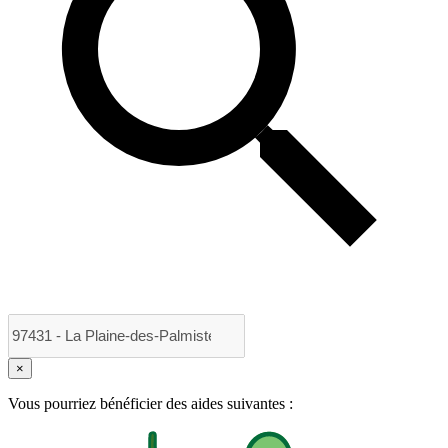
×
Vous pourriez bénéficier des aides suivantes :