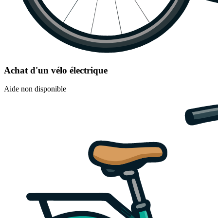
Achat d'un vélo électrique
Aide non disponible