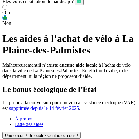
Êtes-vous en situation de handicap ?
Oui
Non
Les aides à l’achat de vélo à La
Plaine-des-Palmistes
Malheureusement
il n’existe aucune aide locale
à l’achat de vélo
dans la ville de La Plaine-des-Palmistes. En effet ni la ville, ni le
département, ni la région ne proposent d’aide.
Le bonus écologique de l’État
La prime à la conversion pour un vélo à assistance électrique (VAE)
est
supprimée depuis le 14 février 2025
.
À propos
Liste des aides
Une erreur ? Un oubli ? Contactez-nous !