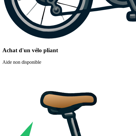
Achat d'un vélo pliant
Aide non disponible