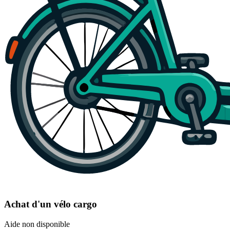
Achat d'un vélo cargo
Aide non disponible