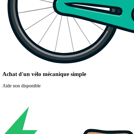
Achat d'un vélo mécanique simple
Aide non disponible