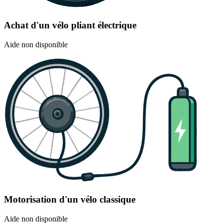
Achat d'un vélo pliant électrique
Aide non disponible
Motorisation d'un vélo classique
Aide non disponible