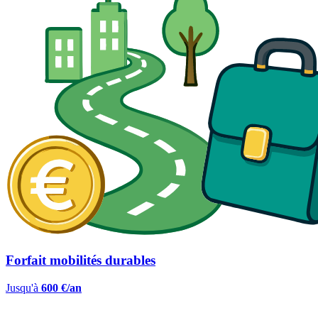
Forfait mobilités durables
Jusqu'à
600 €/an