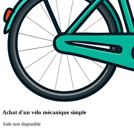
Achat d'un vélo mécanique simple
Aide non disponible