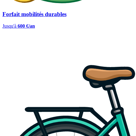
Forfait mobilités durables
Jusqu'à
600 €/an