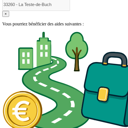
×
Vous pourriez bénéficier des aides suivantes :