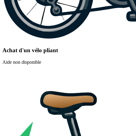
Achat d'un vélo pliant
Aide non disponible