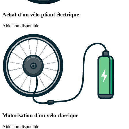
Achat d'un vélo pliant électrique
Aide non disponible
Motorisation d'un vélo classique
Aide non disponible