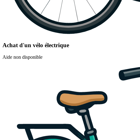
Achat d'un vélo électrique
Aide non disponible