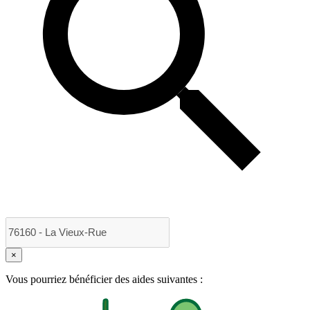
×
Vous pourriez bénéficier des aides suivantes :