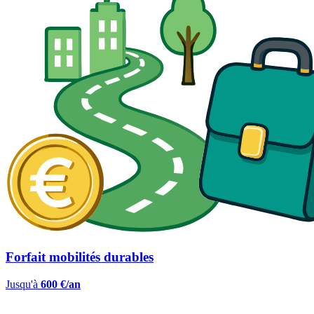
Forfait mobilités durables
Jusqu'à
600 €/an