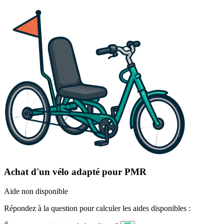
Achat d'un vélo adapté pour PMR
Aide non disponible
Répondez à la question pour calculer les aides disponibles :