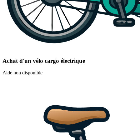
Achat d'un vélo cargo électrique
Aide non disponible