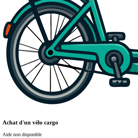
Achat d'un vélo cargo
Aide non disponible