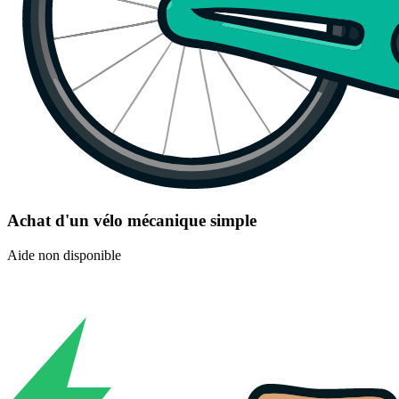
Achat d'un vélo mécanique simple
Aide non disponible