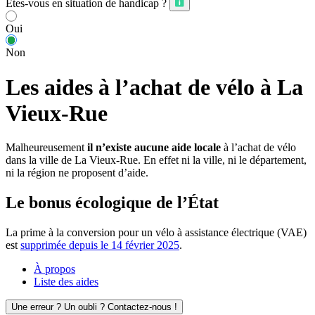
Êtes-vous en situation de handicap ?
Oui
Non
Les aides à l’achat de vélo à La
Vieux-Rue
Malheureusement
il n’existe aucune aide locale
à l’achat de vélo
dans la ville de La Vieux-Rue. En effet ni la ville, ni le département,
ni la région ne proposent d’aide.
Le bonus écologique de l’État
La prime à la conversion pour un vélo à assistance électrique (VAE)
est
supprimée depuis le 14 février 2025
.
À propos
Liste des aides
Une erreur ? Un oubli ? Contactez-nous !