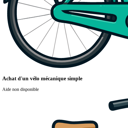
Achat d'un vélo mécanique simple
Aide non disponible