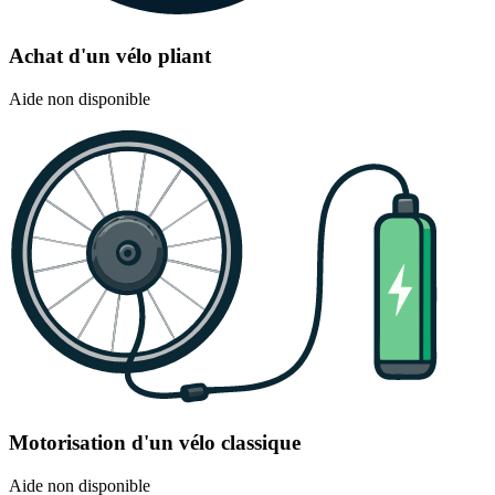
Achat d'un vélo pliant
Aide non disponible
Motorisation d'un vélo classique
Aide non disponible