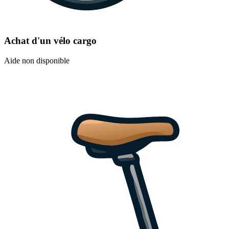
Achat d'un vélo cargo
Aide non disponible