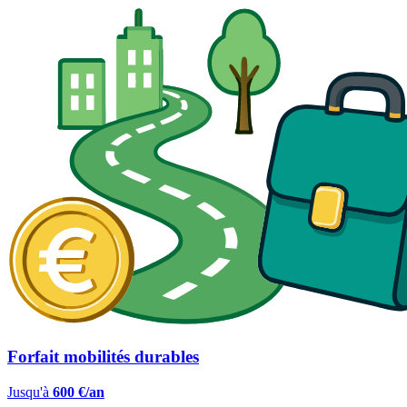
Forfait mobilités durables
Jusqu'à
600 €/an