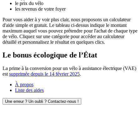
le prix du vélo
les revenus de votre foyer
Pour vous aider à y voir plus clair, nous proposons un calculateur
d'aide simple et gratuit. Le tableau ci-dessus indique le montant
maximum auquel vous pouvez prétendre pour l'achat de chaque type
de vélo. Cliquez sur une catégorie pour accéder au calculateur
détaillé et personnalisez le résultat en quelques clics.
Le bonus écologique de l’État
La prime à la conversion pour un vélo à assistance électrique (VAE)
est
supprimée depuis le 14 février 2025
.
À propos
Liste des aides
Une erreur ? Un oubli ? Contactez-nous !