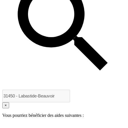
×
Vous pourriez bénéficier des aides suivantes :