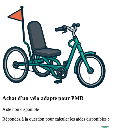
Achat d'un vélo adapté pour PMR
Aide non disponible
Répondez à la question pour calculer les aides disponibles :