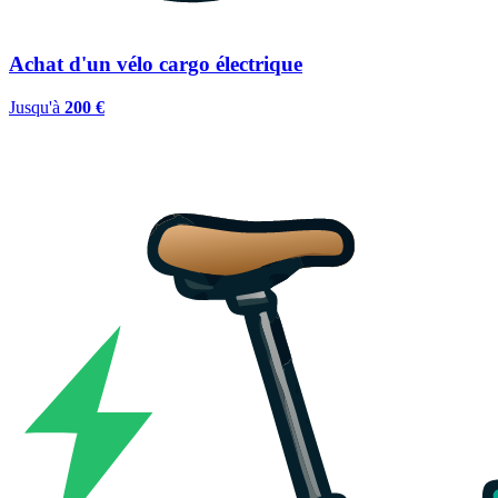
Achat d'un vélo cargo électrique
Jusqu'à
200 €