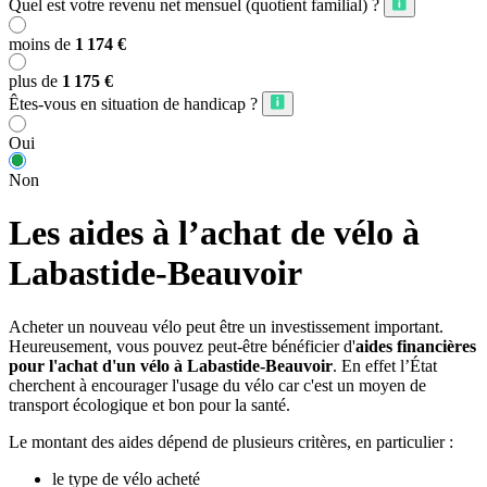
Quel est votre revenu net mensuel (quotient familial) ?
moins de
1 174 €
plus de
1 175 €
Êtes-vous en situation de handicap ?
Oui
Non
Les aides à l’achat de vélo à
Labastide-Beauvoir
Acheter un nouveau vélo peut être un investissement important.
Heureusement, vous pouvez peut-être bénéficier d'
aides financières
pour l'achat d'un vélo à Labastide-Beauvoir
. En effet l’État
cherchent à encourager l'usage du vélo car c'est un moyen de
transport écologique et bon pour la santé.
Le montant des aides dépend de plusieurs critères, en particulier :
le type de vélo acheté