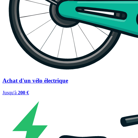
Achat d'un vélo électrique
Jusqu'à
200 €