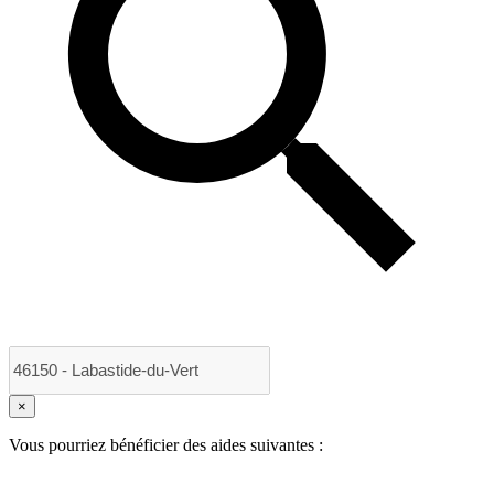
×
Vous pourriez bénéficier des aides suivantes :