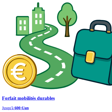
Forfait mobilités durables
Jusqu'à
600 €/an