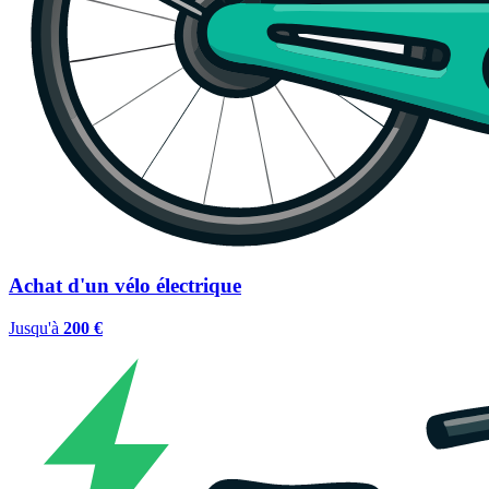
Achat d'un vélo électrique
Jusqu'à
200 €