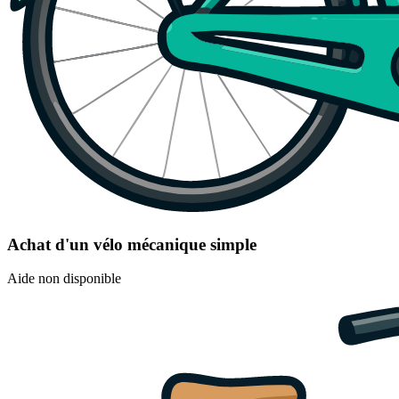
Achat d'un vélo mécanique simple
Aide non disponible