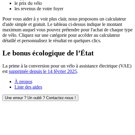
le prix du vélo
les revenus de votre foyer
Pour vous aider à y voir plus clair, nous proposons un calculateur
d'aide simple et gratuit. Le tableau ci-dessus indique le montant
maximum auquel vous pouvez prétendre pour l'achat de chaque type
de vélo. Cliquez sur une catégorie pour accéder au calculateur
détaillé et personnalisez le résultat en quelques clics.
Le bonus écologique de l’État
La prime à la conversion pour un vélo à assistance électrique (VAE)
est
supprimée depuis le 14 février 2025
.
À propos
Liste des aides
Une erreur ? Un oubli ? Contactez-nous !