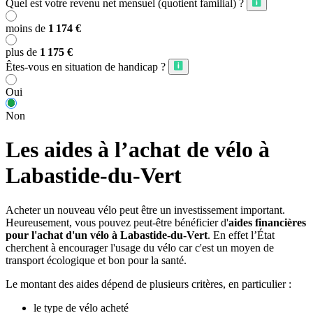
Quel est votre revenu net mensuel (quotient familial) ?
moins de
1 174 €
plus de
1 175 €
Êtes-vous en situation de handicap ?
Oui
Non
Les aides à l’achat de vélo à
Labastide-du-Vert
Acheter un nouveau vélo peut être un investissement important.
Heureusement, vous pouvez peut-être bénéficier d'
aides financières
pour l'achat d'un vélo à Labastide-du-Vert
. En effet l’État
cherchent à encourager l'usage du vélo car c'est un moyen de
transport écologique et bon pour la santé.
Le montant des aides dépend de plusieurs critères, en particulier :
le type de vélo acheté