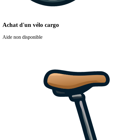
Achat d'un vélo cargo
Aide non disponible