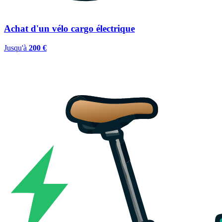
Achat d'un vélo cargo électrique
Jusqu'à
200 €