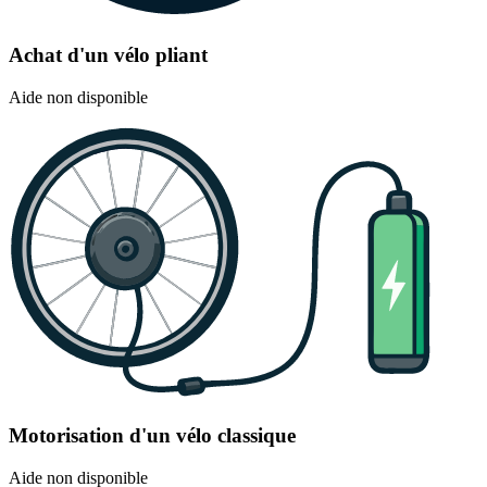
Achat d'un vélo pliant
Aide non disponible
Motorisation d'un vélo classique
Aide non disponible