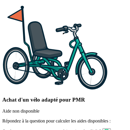
Achat d'un vélo adapté pour PMR
Aide non disponible
Répondez à la question pour calculer les aides disponibles :