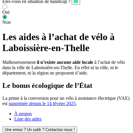
Êtes-vous en situation de handicap ?
Oui
Non
Les aides à l’achat de vélo à
Laboissière-en-Thelle
Malheureusement
il n’existe aucune aide locale
à l’achat de vélo
dans la ville de Laboissière-en-Thelle. En effet ni la ville, ni le
département, ni la région ne proposent d’aide.
Le bonus écologique de l’État
La prime à la conversion pour un vélo à assistance électrique (VAE)
est
supprimée depuis le 14 février 2025
.
À propos
Liste des aides
Une erreur ? Un oubli ? Contactez-nous !