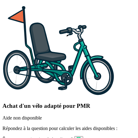
Achat d'un vélo adapté pour PMR
Aide non disponible
Répondez à la question pour calculer les aides disponibles :