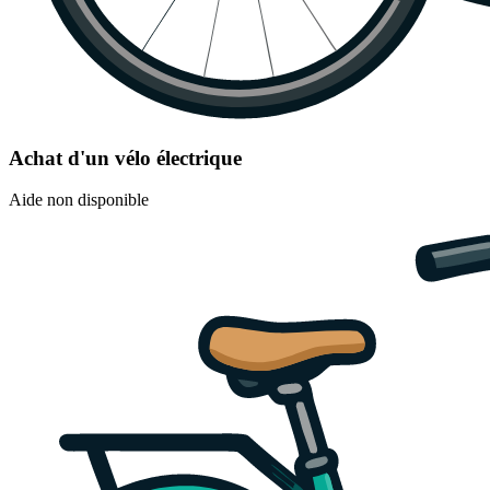
Achat d'un vélo électrique
Aide non disponible