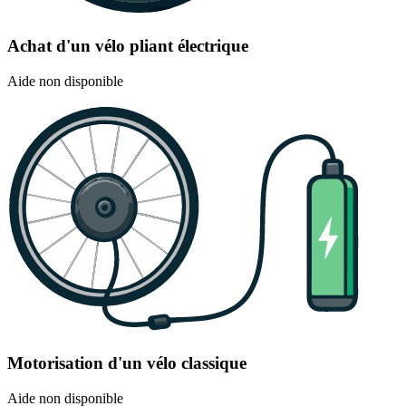
Achat d'un vélo pliant électrique
Aide non disponible
Motorisation d'un vélo classique
Aide non disponible