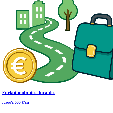
Forfait mobilités durables
Jusqu'à
600 €/an