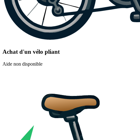
Achat d'un vélo pliant
Aide non disponible