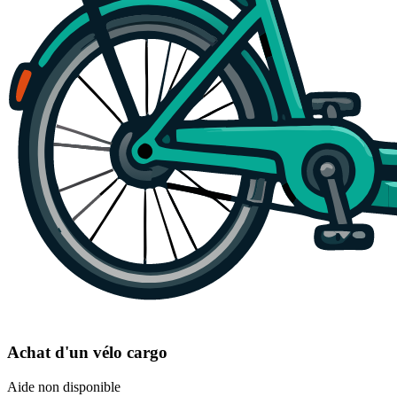
Achat d'un vélo cargo
Aide non disponible