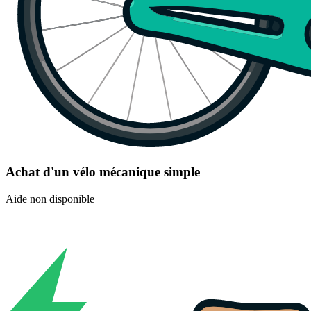
Achat d'un vélo mécanique simple
Aide non disponible