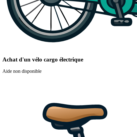
Achat d'un vélo cargo électrique
Aide non disponible