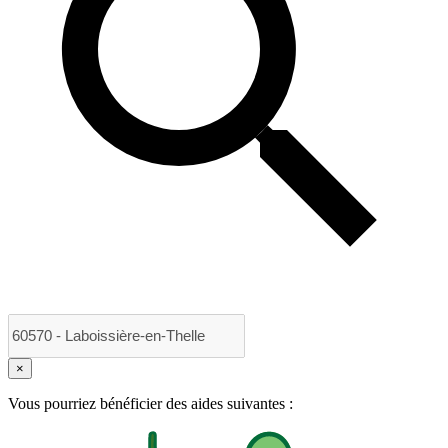
×
Vous pourriez bénéficier des aides suivantes :