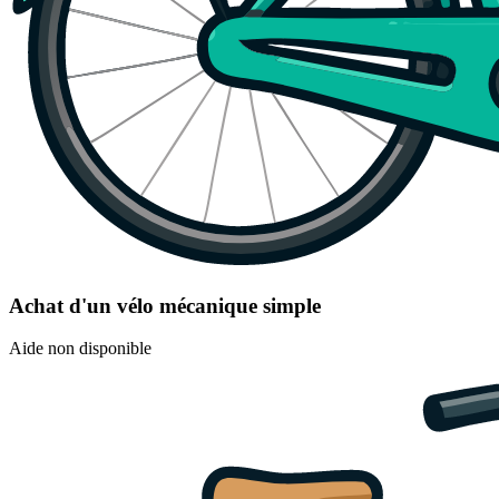
Achat d'un vélo mécanique simple
Aide non disponible