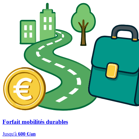
Forfait mobilités durables
Jusqu'à
600 €/an