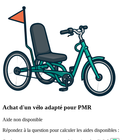
Achat d'un vélo adapté pour PMR
Aide non disponible
Répondez à la question pour calculer les aides disponibles :