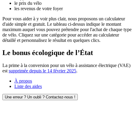
le prix du vélo
les revenus de votre foyer
Pour vous aider à y voir plus clair, nous proposons un calculateur
d'aide simple et gratuit. Le tableau ci-dessus indique le montant
maximum auquel vous pouvez prétendre pour l'achat de chaque type
de vélo. Cliquez sur une catégorie pour accéder au calculateur
détaillé et personnalisez le résultat en quelques clics.
Le bonus écologique de l’État
La prime à la conversion pour un vélo à assistance électrique (VAE)
est
supprimée depuis le 14 février 2025
.
À propos
Liste des aides
Une erreur ? Un oubli ? Contactez-nous !