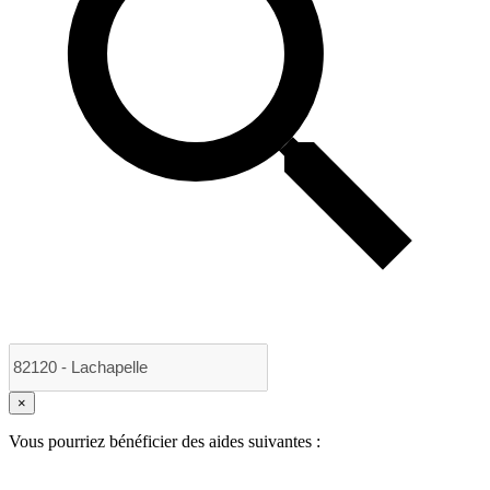
×
Vous pourriez bénéficier des aides suivantes :