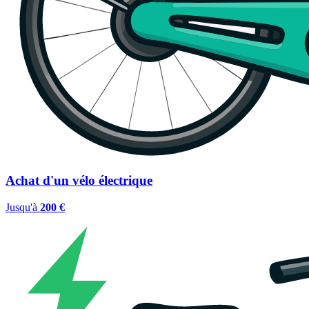
Achat d'un vélo électrique
Jusqu'à
200 €