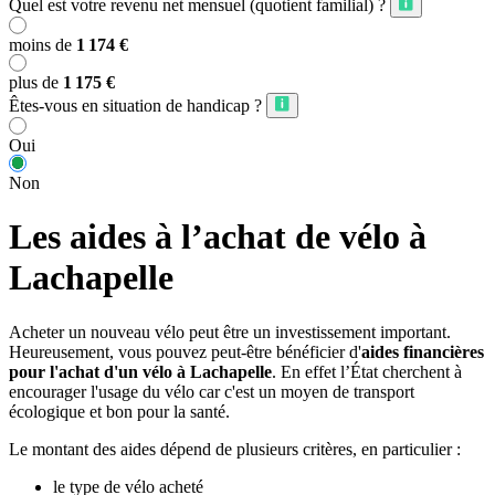
Quel est votre revenu net mensuel (quotient familial) ?
moins de
1 174 €
plus de
1 175 €
Êtes-vous en situation de handicap ?
Oui
Non
Les aides à l’achat de vélo à
Lachapelle
Acheter un nouveau vélo peut être un investissement important.
Heureusement, vous pouvez peut-être bénéficier d'
aides financières
pour l'achat d'un vélo à Lachapelle
. En effet l’État cherchent à
encourager l'usage du vélo car c'est un moyen de transport
écologique et bon pour la santé.
Le montant des aides dépend de plusieurs critères, en particulier :
le type de vélo acheté