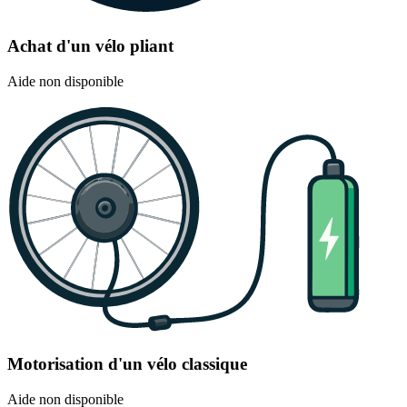
Achat d'un vélo pliant
Aide non disponible
Motorisation d'un vélo classique
Aide non disponible