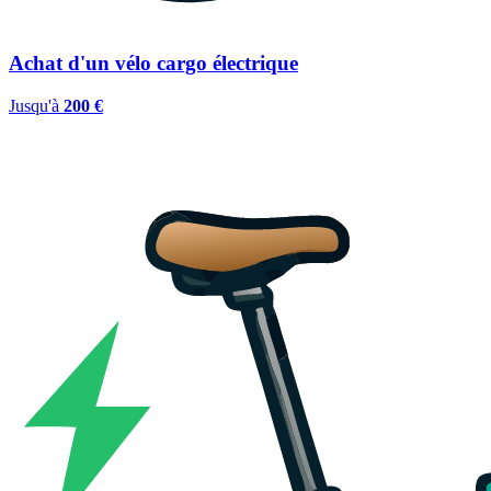
Achat d'un vélo cargo électrique
Jusqu'à
200 €