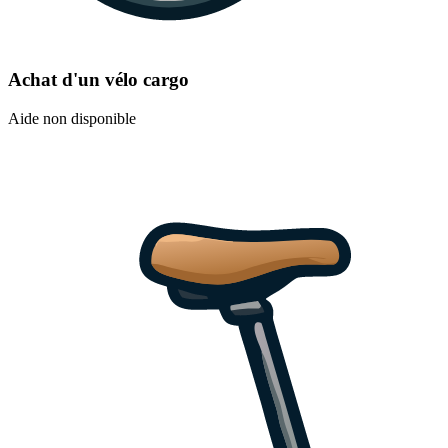
Achat d'un vélo cargo
Aide non disponible