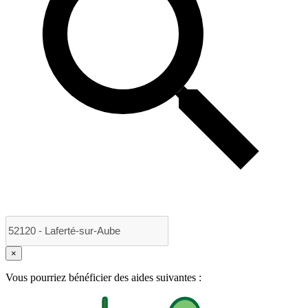
×
Vous pourriez bénéficier des aides suivantes :