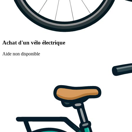
Achat d'un vélo électrique
Aide non disponible