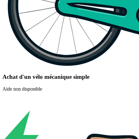
Achat d'un vélo mécanique simple
Aide non disponible