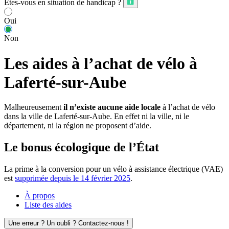
Êtes-vous en situation de handicap ?
Oui
Non
Les aides à l’achat de vélo à
Laferté-sur-Aube
Malheureusement
il n’existe aucune aide locale
à l’achat de vélo
dans la ville de Laferté-sur-Aube. En effet ni la ville, ni le
département, ni la région ne proposent d’aide.
Le bonus écologique de l’État
La prime à la conversion pour un vélo à assistance électrique (VAE)
est
supprimée depuis le 14 février 2025
.
À propos
Liste des aides
Une erreur ? Un oubli ? Contactez-nous !