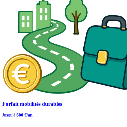
Forfait mobilités durables
Jusqu'à
600 €/an