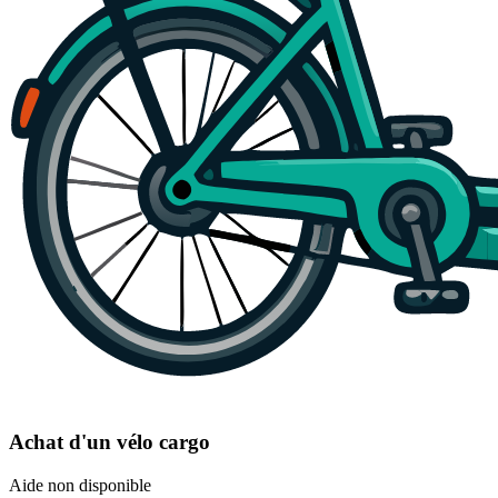
Achat d'un vélo cargo
Aide non disponible