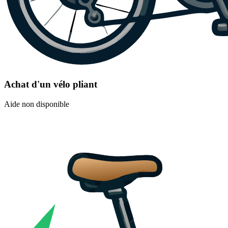
Achat d'un vélo pliant
Aide non disponible