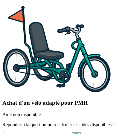
Achat d'un vélo adapté pour PMR
Aide non disponible
Répondez à la question pour calculer les aides disponibles :