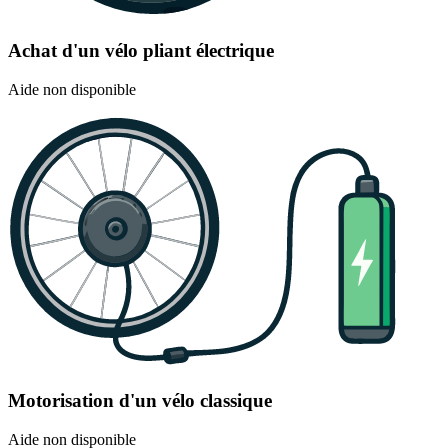
Achat d'un vélo pliant électrique
Aide non disponible
Motorisation d'un vélo classique
Aide non disponible