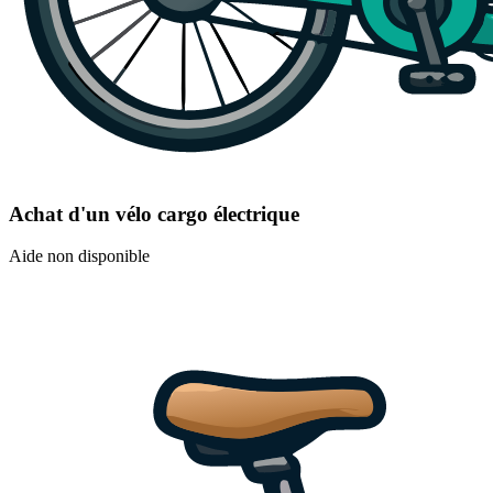
Achat d'un vélo cargo électrique
Aide non disponible