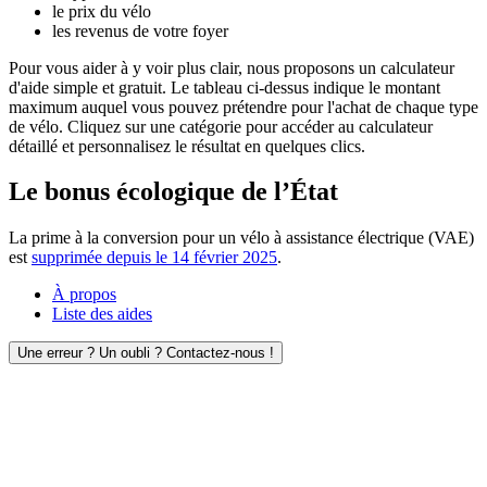
le prix du vélo
les revenus de votre foyer
Pour vous aider à y voir plus clair, nous proposons un calculateur
d'aide simple et gratuit. Le tableau ci-dessus indique le montant
maximum auquel vous pouvez prétendre pour l'achat de chaque type
de vélo. Cliquez sur une catégorie pour accéder au calculateur
détaillé et personnalisez le résultat en quelques clics.
Le bonus écologique de l’État
La prime à la conversion pour un vélo à assistance électrique (VAE)
est
supprimée depuis le 14 février 2025
.
À propos
Liste des aides
Une erreur ? Un oubli ? Contactez-nous !