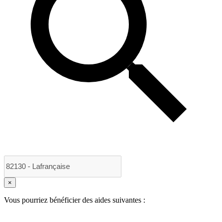
×
Vous pourriez bénéficier des aides suivantes :