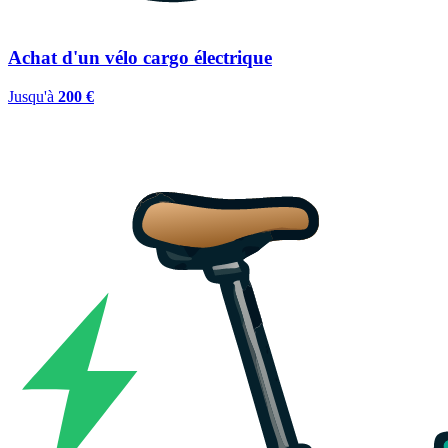
Achat d'un vélo cargo électrique
Jusqu'à
200 €