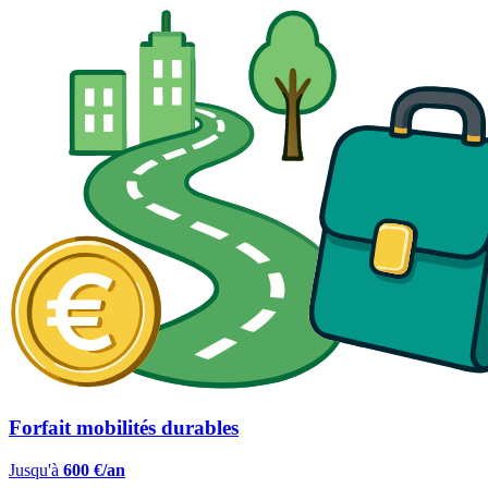
Forfait mobilités durables
Jusqu'à
600 €/an