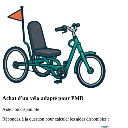
Achat d'un vélo adapté pour PMR
Aide non disponible
Répondez à la question pour calculer les aides disponibles :