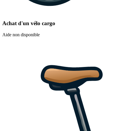
Achat d'un vélo cargo
Aide non disponible