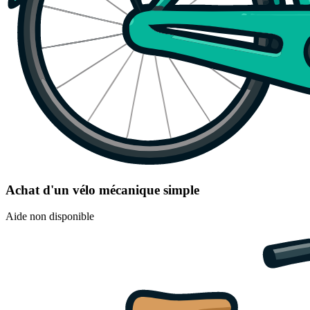
Achat d'un vélo mécanique simple
Aide non disponible