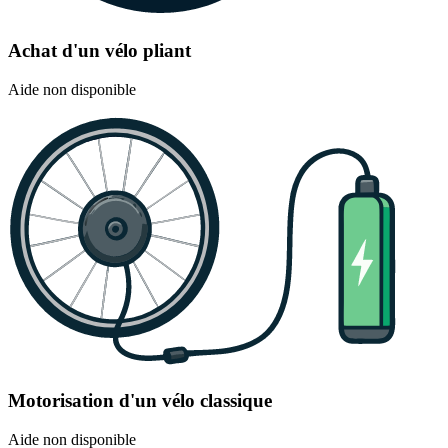
Achat d'un vélo pliant
Aide non disponible
Motorisation d'un vélo classique
Aide non disponible