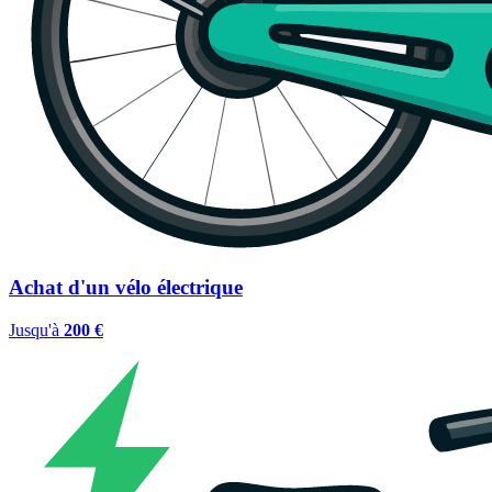
Achat d'un vélo électrique
Jusqu'à
200 €