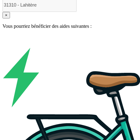
×
Vous pourriez bénéficier des aides suivantes :