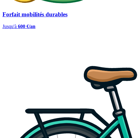
Forfait mobilités durables
Jusqu'à
600 €/an