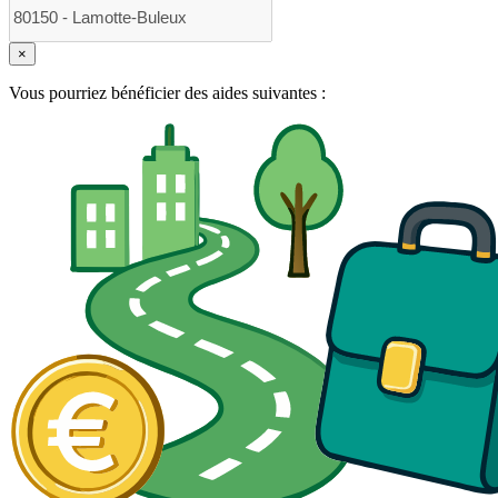
×
Vous pourriez bénéficier des aides suivantes :