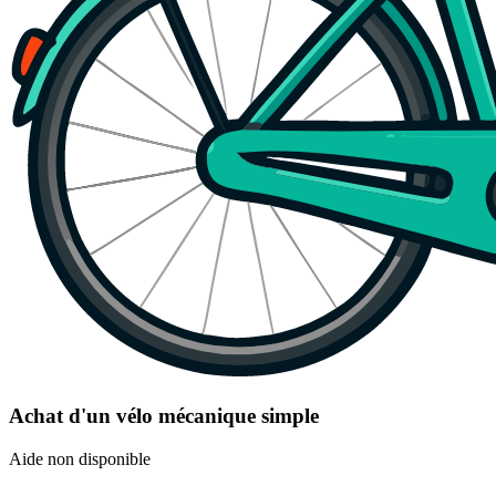
Achat d'un vélo mécanique simple
Aide non disponible