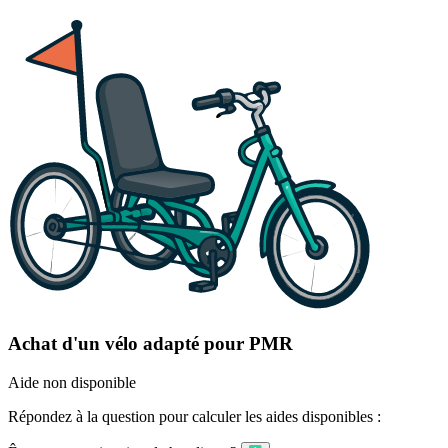
Achat d'un vélo adapté pour PMR
Aide non disponible
Répondez à la question pour calculer les aides disponibles :