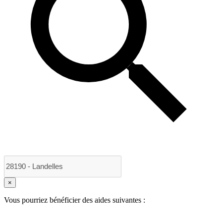
×
Vous pourriez bénéficier des aides suivantes :