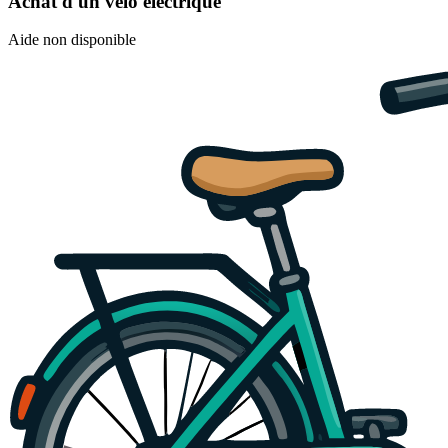
Achat d'un vélo électrique
Aide non disponible