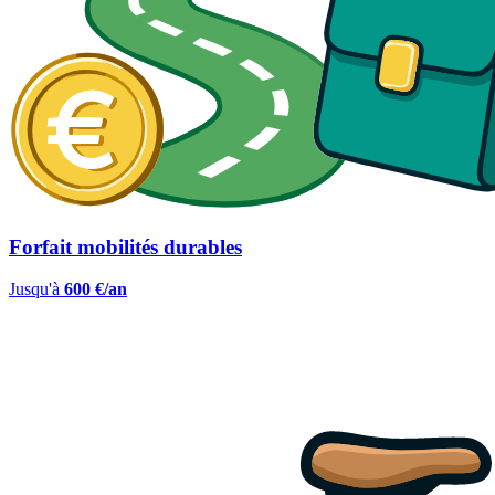
Forfait mobilités durables
Jusqu'à
600 €/an