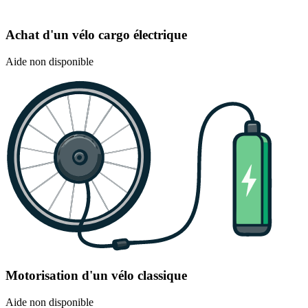
Achat d'un vélo cargo électrique
Aide non disponible
Motorisation d'un vélo classique
Aide non disponible