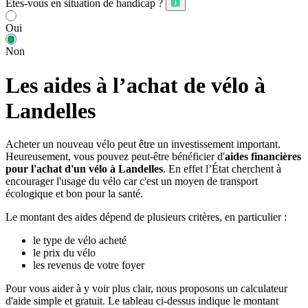
Êtes-vous en situation de handicap ?
Oui
Non
Les aides à l’achat de vélo à
Landelles
Acheter un nouveau vélo peut être un investissement important.
Heureusement, vous pouvez peut-être bénéficier d'
aides financières
pour l'achat d'un vélo à Landelles
. En effet l’État cherchent à
encourager l'usage du vélo car c'est un moyen de transport
écologique et bon pour la santé.
Le montant des aides dépend de plusieurs critères, en particulier :
le type de vélo acheté
le prix du vélo
les revenus de votre foyer
Pour vous aider à y voir plus clair, nous proposons un calculateur
d'aide simple et gratuit. Le tableau ci-dessus indique le montant