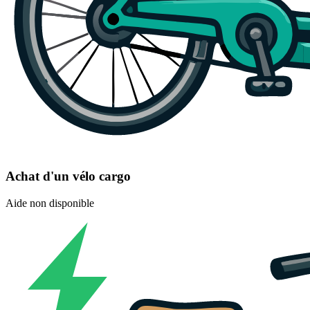
Achat d'un vélo cargo
Aide non disponible