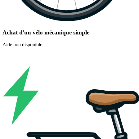
Achat d'un vélo mécanique simple
Aide non disponible