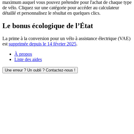
maximum auquel vous pouvez prétendre pour l'achat de chaque type
de vélo. Cliquez sur une catégorie pour accéder au calculateur
détaillé et personnalisez le résultat en quelques clics.
Le bonus écologique de l’État
La prime à la conversion pour un vélo à assistance électrique (VAE)
est
supprimée depuis le 14 février 2025
.
À propos
Liste des aides
Une erreur ? Un oubli ? Contactez-nous !