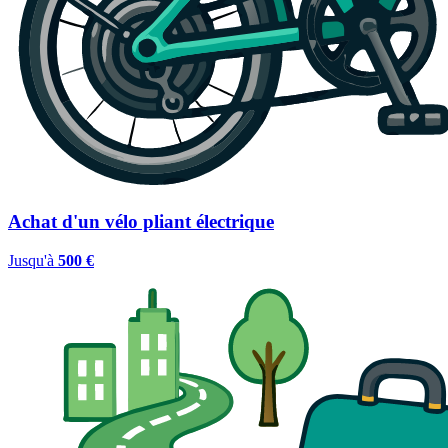
Achat d'un vélo pliant électrique
Jusqu'à
500 €