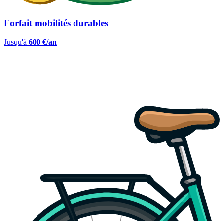
Forfait mobilités durables
Jusqu'à
600 €/an