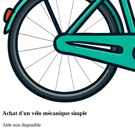
Achat d'un vélo mécanique simple
Aide non disponible