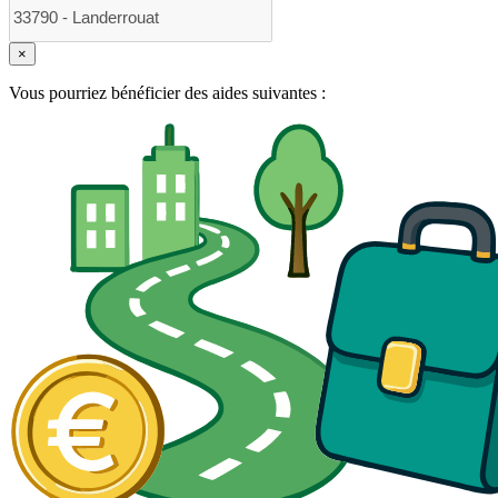
×
Vous pourriez bénéficier des aides suivantes :