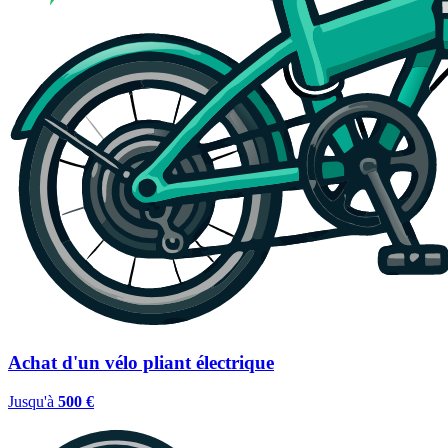
Achat d'un vélo pliant électrique
Jusqu'à
500 €