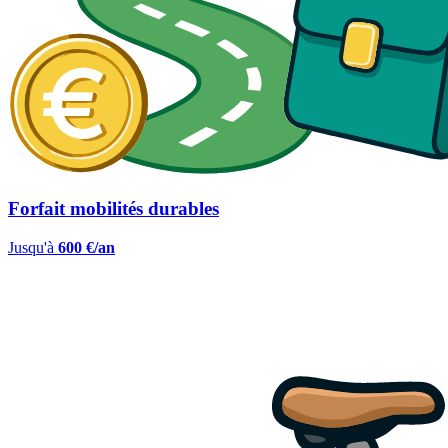
Forfait mobilités durables
Jusqu'à
600 €/an