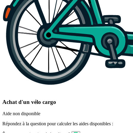
Achat d'un vélo cargo
Aide non disponible
Répondez à la question pour calculer les aides disponibles :