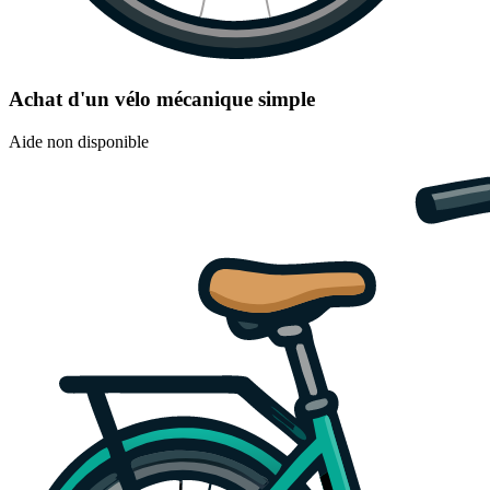
Achat d'un vélo mécanique simple
Aide non disponible