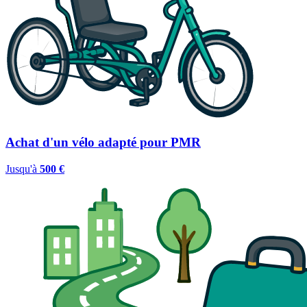
Achat d'un vélo adapté pour PMR
Jusqu'à
500 €