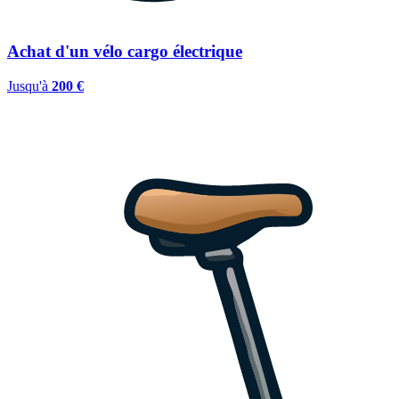
Achat d'un vélo cargo électrique
Jusqu'à
200 €