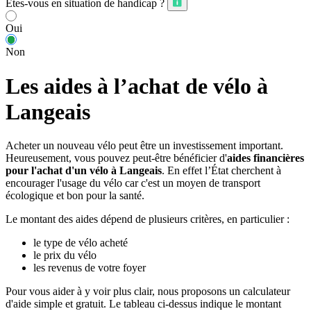
Êtes-vous en situation de handicap ?
Oui
Non
Les aides à l’achat de vélo à
Langeais
Acheter un nouveau vélo peut être un investissement important.
Heureusement, vous pouvez peut-être bénéficier d'
aides financières
pour l'achat d'un vélo à Langeais
. En effet l’État cherchent à
encourager l'usage du vélo car c'est un moyen de transport
écologique et bon pour la santé.
Le montant des aides dépend de plusieurs critères, en particulier :
le type de vélo acheté
le prix du vélo
les revenus de votre foyer
Pour vous aider à y voir plus clair, nous proposons un calculateur
d'aide simple et gratuit. Le tableau ci-dessus indique le montant