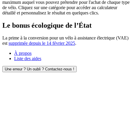
maximum auquel vous pouvez prétendre pour l'achat de chaque type
de vélo. Cliquez sur une catégorie pour accéder au calculateur
détaillé et personnalisez le résultat en quelques clics.
Le bonus écologique de l’État
La prime à la conversion pour un vélo à assistance électrique (VAE)
est
supprimée depuis le 14 février 2025
.
À propos
Liste des aides
Une erreur ? Un oubli ? Contactez-nous !