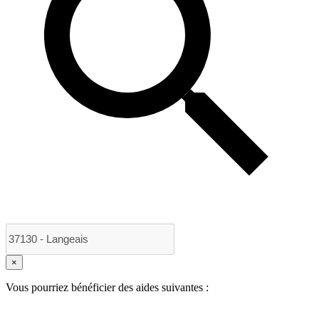
×
Vous pourriez bénéficier des aides suivantes :