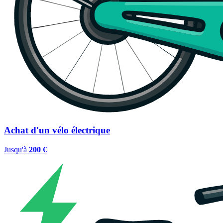
Achat d'un vélo électrique
Jusqu'à
200 €