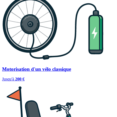
Motorisation d'un vélo classique
Jusqu'à
200 €