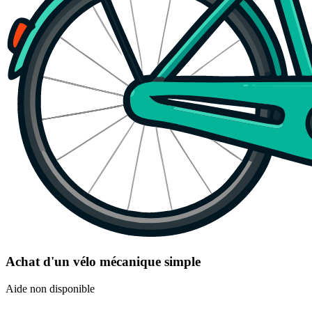
Achat d'un vélo mécanique simple
Aide non disponible