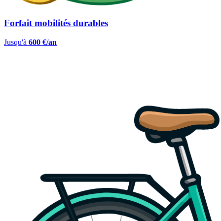
Forfait mobilités durables
Jusqu'à
600 €/an