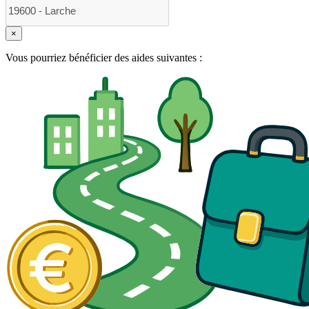
×
Vous pourriez bénéficier des aides suivantes :