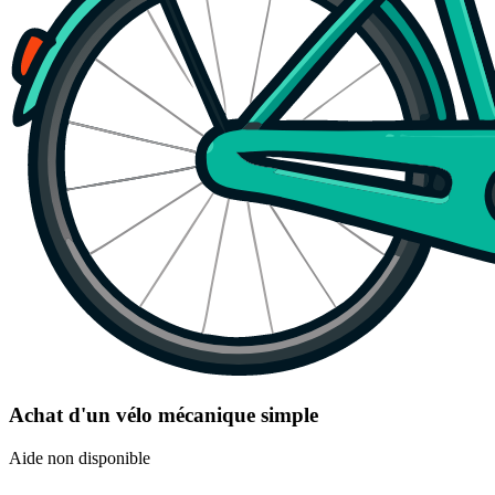
Achat d'un vélo mécanique simple
Aide non disponible