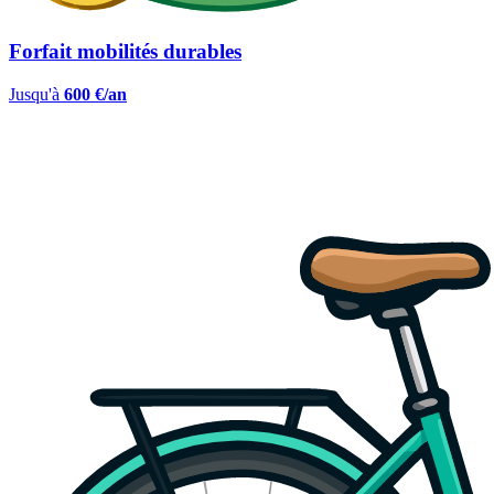
Forfait mobilités durables
Jusqu'à
600 €/an