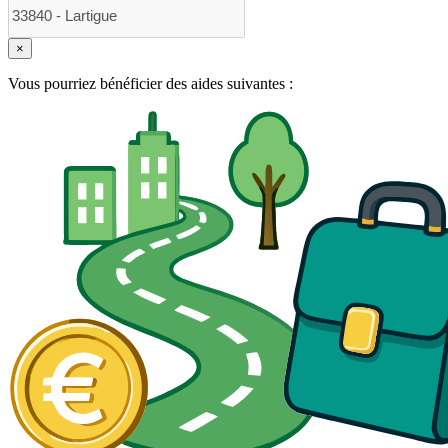
×
Vous pourriez bénéficier des aides suivantes :