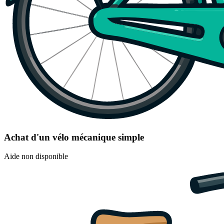
Achat d'un vélo mécanique simple
Aide non disponible