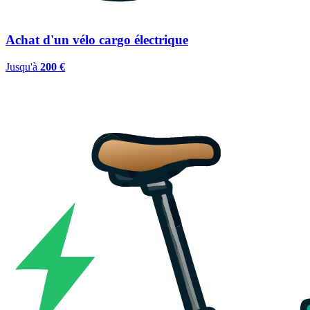
Achat d'un vélo cargo électrique
Jusqu'à
200 €