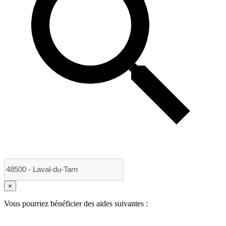
×
Vous pourriez bénéficier des aides suivantes :