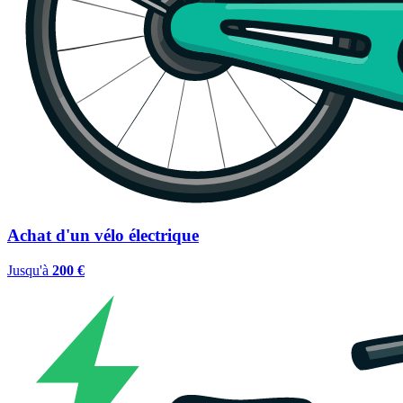
Achat d'un vélo électrique
Jusqu'à
200 €