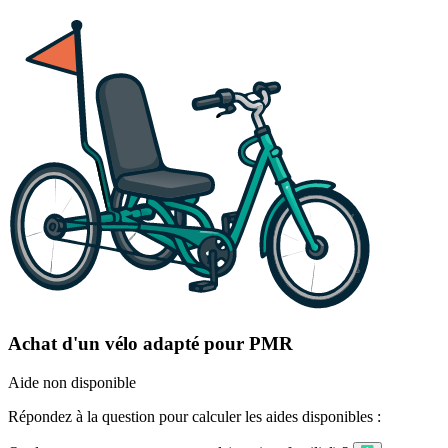
Achat d'un vélo adapté pour PMR
Aide non disponible
Répondez à la question pour calculer les aides disponibles :