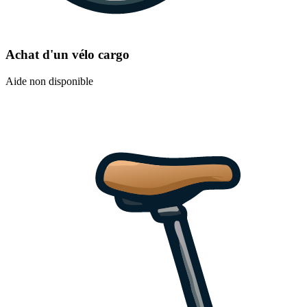
Achat d'un vélo cargo
Aide non disponible