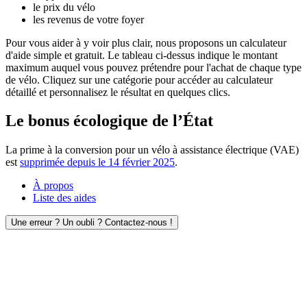
le prix du vélo
les revenus de votre foyer
Pour vous aider à y voir plus clair, nous proposons un calculateur
d'aide simple et gratuit. Le tableau ci-dessus indique le montant
maximum auquel vous pouvez prétendre pour l'achat de chaque type
de vélo. Cliquez sur une catégorie pour accéder au calculateur
détaillé et personnalisez le résultat en quelques clics.
Le bonus écologique de l’État
La prime à la conversion pour un vélo à assistance électrique (VAE)
est
supprimée depuis le 14 février 2025
.
À propos
Liste des aides
Une erreur ? Un oubli ? Contactez-nous !