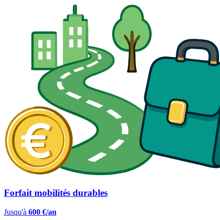
Forfait mobilités durables
Jusqu'à
600 €/an