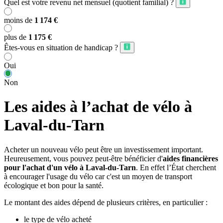
Quel est votre revenu net mensuel (quotient familial) ?
moins de
1 174 €
plus de
1 175 €
Êtes-vous en situation de handicap ?
Oui
Non
Les aides à l’achat de vélo à
Laval-du-Tarn
Acheter un nouveau vélo peut être un investissement important.
Heureusement, vous pouvez peut-être bénéficier d'
aides financières
pour l'achat d'un vélo à Laval-du-Tarn
. En effet l’État cherchent
à encourager l'usage du vélo car c'est un moyen de transport
écologique et bon pour la santé.
Le montant des aides dépend de plusieurs critères, en particulier :
le type de vélo acheté